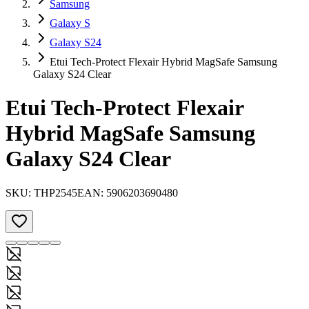
Samsung
Galaxy S
Galaxy S24
Etui Tech-Protect Flexair Hybrid MagSafe Samsung
Galaxy S24 Clear
Etui Tech-Protect Flexair
Hybrid MagSafe Samsung
Galaxy S24 Clear
SKU:
THP2545
EAN:
5906203690480