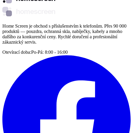
homescreen
Home Screen je obchod s příslušenstvím k telefonům. Přes 90 000
produktů — pouzdra, ochranná skla, nabíječky, kabely a mnoho
dalšího za konkurenční ceny. Rychlé doručení a profesionální
zákaznický servis.
Otevírací doba:
Po-Pá: 8:00 - 16:00