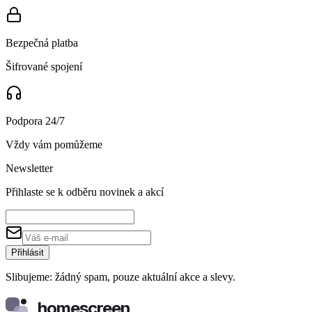
Bezpečná platba
Šifrované spojení
Podpora 24/7
Vždy vám pomůžeme
Newsletter
Přihlaste se k odběru novinek a akcí
Přihlásit
Slibujeme: žádný spam, pouze aktuální akce a slevy.
homescreen