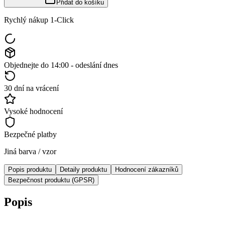
Přidat do košíku
Rychlý nákup 1-Click
Objednejte do 14:00 - odeslání dnes
30 dní na vrácení
Vysoké hodnocení
Bezpečné platby
Jiná barva / vzor
Popis produktu
Detaily produktu
Hodnocení zákazníků
Bezpečnost produktu (GPSR)
Popis