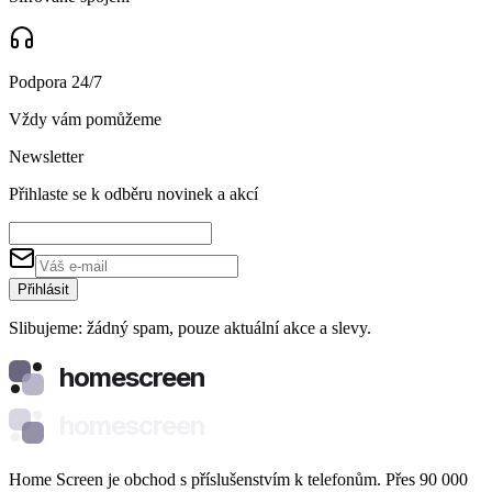
Podpora 24/7
Vždy vám pomůžeme
Newsletter
Přihlaste se k odběru novinek a akcí
Přihlásit
Slibujeme: žádný spam, pouze aktuální akce a slevy.
homescreen
homescreen
Home Screen je obchod s příslušenstvím k telefonům. Přes 90 000