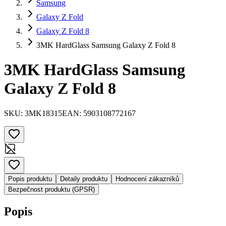
Samsung
Galaxy Z Fold
Galaxy Z Fold 8
3MK HardGlass Samsung Galaxy Z Fold 8
3MK HardGlass Samsung
Galaxy Z Fold 8
SKU:
3MK18315
EAN:
5903108772167
Popis produktu
Detaily produktu
Hodnocení zákazníků
Bezpečnost produktu (GPSR)
Popis