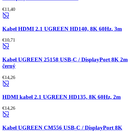
€11,40
Kabel HDMI 2.1 UGREEN HD140, 8K 60Hz, 3m
€10,71
Kabel UGREEN 25158 USB-C / DisplayPort 8K 2m
černý
€14,26
HDMI kabel 2.1 UGREEN HD135, 8K 60Hz, 2m
€14,26
Kabel UGREEN CM556 USB-C / DisplayPort 8K