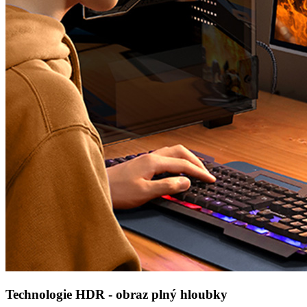
Technologie HDR - obraz plný hloubky