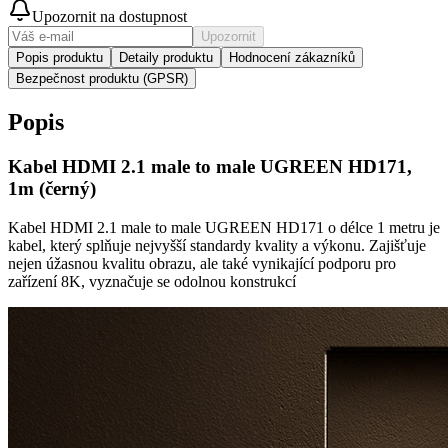
Upozornit na dostupnost
Upozornit
Popis produktu
Detaily produktu
Hodnocení zákazníků
Bezpečnost produktu (GPSR)
Popis
Kabel HDMI 2.1 male to male UGREEN HD171,
1m (černý)
Kabel HDMI 2.1 male to male UGREEN HD171 o délce 1 metru je
kabel, který splňuje nejvyšší standardy kvality a výkonu. Zajišťuje
nejen úžasnou kvalitu obrazu, ale také vynikající podporu pro
zařízení 8K, vyznačuje se odolnou konstrukcí