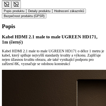
Popis produktu
Detaily produktu
Hodnocení zákazníků
Bezpečnost produktu (GPSR)
Popis
Kabel HDMI 2.1 male to male UGREEN HD171,
1m (černý)
Kabel HDMI 2.1 male to male UGREEN HD171 o délce 1 metru je
kabel, který splňuje nejvyšší standardy kvality a výkonu. Zajišťuje
nejen úžasnou kvalitu obrazu, ale také vynikající podporu pro
zařízení 8K, vyznačuje se odolnou konstrukcí