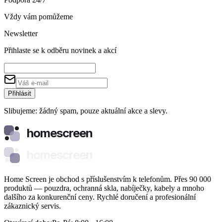
Vždy vám pomůžeme
Newsletter
Přihlaste se k odběru novinek a akcí
Přihlásit
Slibujeme: žádný spam, pouze aktuální akce a slevy.
homescreen
homescreen
Home Screen je obchod s příslušenstvím k telefonům. Přes 90 000
produktů — pouzdra, ochranná skla, nabíječky, kabely a mnoho
dalšího za konkurenční ceny. Rychlé doručení a profesionální
zákaznický servis.