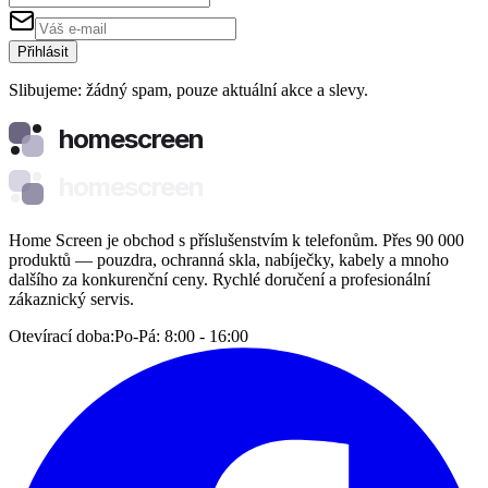
Přihlásit
Slibujeme: žádný spam, pouze aktuální akce a slevy.
homescreen
homescreen
Home Screen je obchod s příslušenstvím k telefonům. Přes 90 000
produktů — pouzdra, ochranná skla, nabíječky, kabely a mnoho
dalšího za konkurenční ceny. Rychlé doručení a profesionální
zákaznický servis.
Otevírací doba:
Po-Pá: 8:00 - 16:00