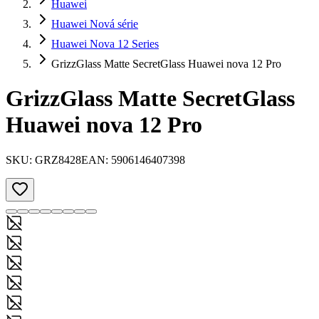
Huawei
Huawei Nová série
Huawei Nova 12 Series
GrizzGlass Matte SecretGlass Huawei nova 12 Pro
GrizzGlass Matte SecretGlass
Huawei nova 12 Pro
SKU:
GRZ8428
EAN:
5906146407398