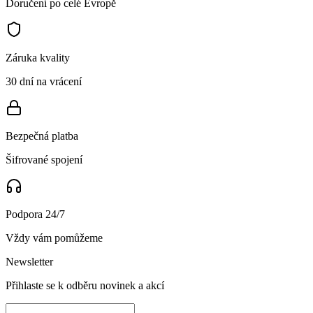
Doručení po celé Evropě
Záruka kvality
30 dní na vrácení
Bezpečná platba
Šifrované spojení
Podpora 24/7
Vždy vám pomůžeme
Newsletter
Přihlaste se k odběru novinek a akcí