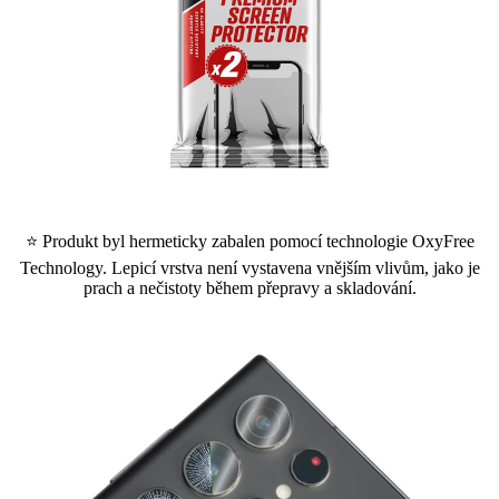
⭐ Produkt byl hermeticky zabalen pomocí technologie OxyFree
Technology. Lepicí vrstva není vystavena vnějším vlivům, jako je
prach a nečistoty během přepravy a skladování.