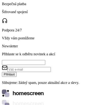
Bezpečná platba
Šifrované spojení
Podpora 24/7
Vždy vám pomůžeme
Newsletter
Přihlaste se k odběru novinek a akcí
Přihlásit
Slibujeme: žádný spam, pouze aktuální akce a slevy.
homescreen
homescreen