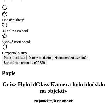
Odeslání úterý
30 dní na vrácení
Vysoké hodnocení
Bezpečné platby
Popis produktu
Detaily produktu
Hodnocení zákazníků
9
Bezpečnost produktu (GPSR)
Popis
Grizz HybridGlass Kamera hybridní sklo
na objektiv
Nejdůležitější vlastnosti: