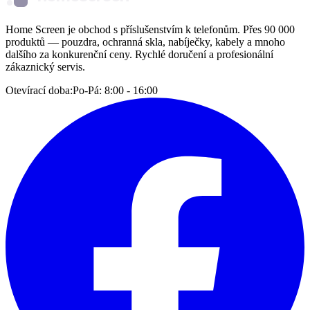
Home Screen je obchod s příslušenstvím k telefonům. Přes 90 000
produktů — pouzdra, ochranná skla, nabíječky, kabely a mnoho
dalšího za konkurenční ceny. Rychlé doručení a profesionální
zákaznický servis.
Otevírací doba:
Po-Pá: 8:00 - 16:00