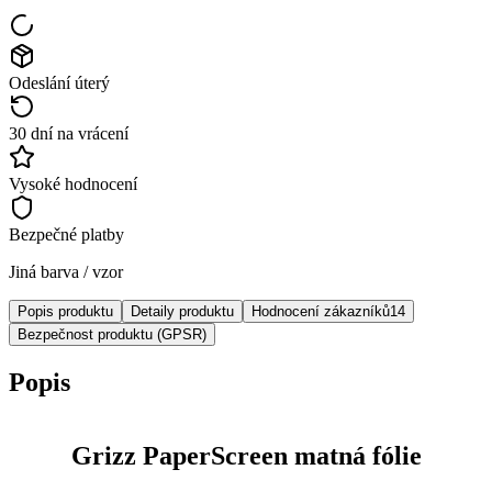
Odeslání úterý
30 dní na vrácení
Vysoké hodnocení
Bezpečné platby
Jiná barva / vzor
Popis produktu
Detaily produktu
Hodnocení zákazníků
14
Bezpečnost produktu (GPSR)
Popis
Grizz PaperScreen matná fólie