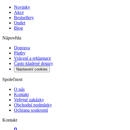
Novinky
Akce
Bestsellery
Outlet
Blog
Nápověda
Doprava
Platby
Vrácení a reklamace
Často kladené dotazy
Nastavení cookies
Společnost
O nás
Kontakt
Veřejné zakázky
Obchodní podmínky
Ochrana soukromí
Kontakt