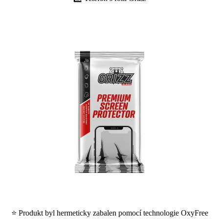
⭐ Produkt byl hermeticky zabalen pomocí technologie OxyFree