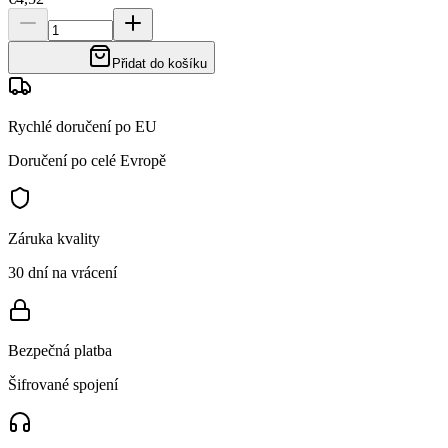
Přidat do košíku
Rychlé doručení po EU
Doručení po celé Evropě
Záruka kvality
30 dní na vrácení
Bezpečná platba
Šifrované spojení