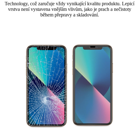
Technology, což zaručuje vždy vynikající kvalitu produktu. Lepicí
vrstva není vystavena vnějším vlivům, jako je prach a nečistoty
během přepravy a skladování.