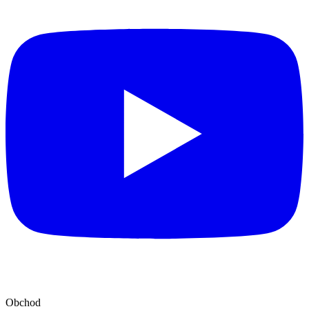
Obchod