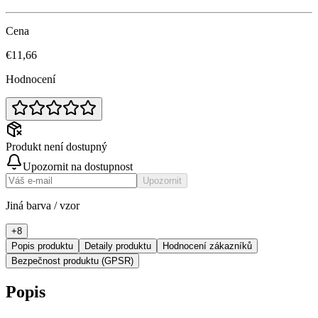
Cena
€11,66
Hodnocení
Produkt není dostupný
Upozornit na dostupnost
Upozornit
Jiná barva / vzor
+
8
Popis produktu
Detaily produktu
Hodnocení zákazníků
Bezpečnost produktu (GPSR)
Popis