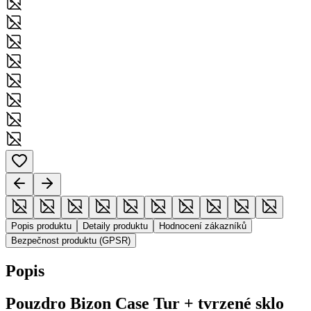
Popis produktu
Detaily produktu
Hodnocení zákazníků
Bezpečnost produktu (GPSR)
Popis
Pouzdro Bizon Case Tur + tvrzené sklo