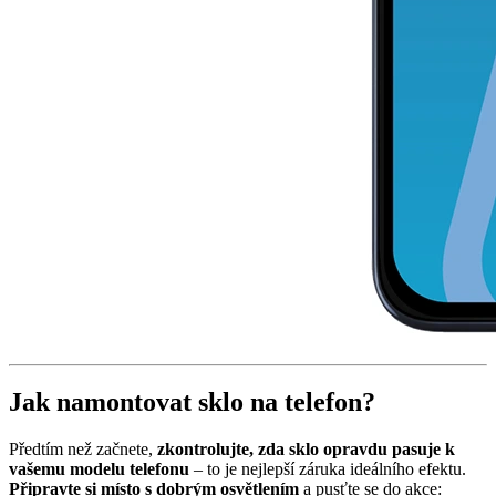
Jak namontovat sklo na telefon?
Předtím než začnete,
zkontrolujte, zda sklo opravdu pasuje k
vašemu modelu telefonu
– to je nejlepší záruka ideálního efektu.
Připravte si místo s dobrým osvětlením
a pusťte se do akce: