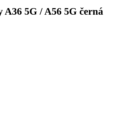
 A36 5G / A56 5G černá