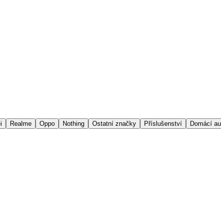
i
Realme
Oppo
Nothing
Ostatní značky
Příslušenství
Domácí au