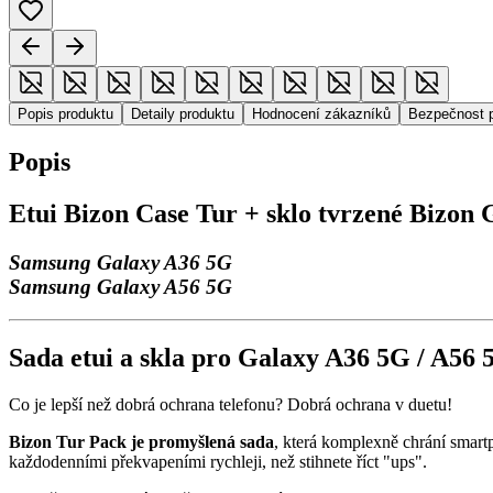
Popis produktu
Detaily produktu
Hodnocení zákazníků
Bezpečnost 
Popis
Etui Bizon Case Tur + sklo tvrzené Bizon 
Samsung Galaxy A36 5G
Samsung Galaxy A56 5G
Sada etui a skla pro Galaxy A36 5G / A56 
Co je lepší než dobrá ochrana telefonu? Dobrá ochrana v duetu!
Bizon Tur Pack je promyšlená sada
, která komplexně chrání smartp
každodenními překvapeními rychleji, než stihnete říct "ups".