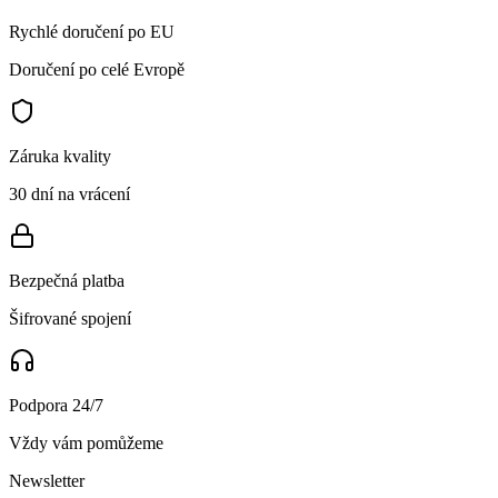
Rychlé doručení po EU
Doručení po celé Evropě
Záruka kvality
30 dní na vrácení
Bezpečná platba
Šifrované spojení
Podpora 24/7
Vždy vám pomůžeme
Newsletter