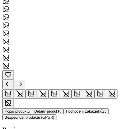
Popis produktu
Detaily produktu
Hodnocení zákazníků
23
Bezpečnost produktu (GPSR)