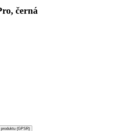
ro, černá
 produktu (GPSR)