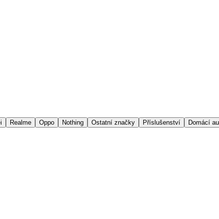
i
Realme
Oppo
Nothing
Ostatní značky
Příslušenství
Domácí au