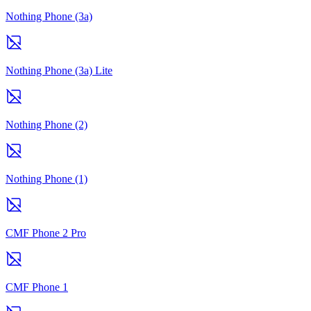
Nothing Phone (3a)
Nothing Phone (3a) Lite
Nothing Phone (2)
Nothing Phone (1)
CMF Phone 2 Pro
CMF Phone 1