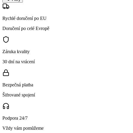
Rychlé doručení po EU
Doručení po celé Evropě
Záruka kvality
30 dní na vrácení
Bezpečná platba
Šifrované spojení
Podpora 24/7
Vždy vám pomůžeme