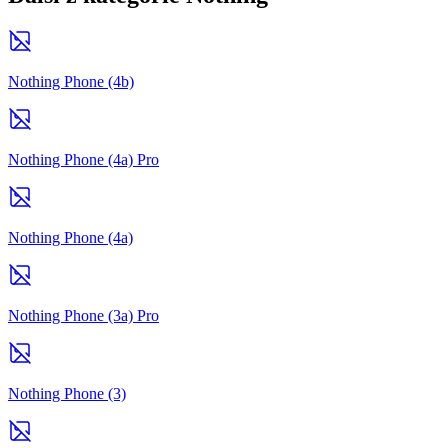
Nothing Phone (4b)
Nothing Phone (4a) Pro
Nothing Phone (4a)
Nothing Phone (3a) Pro
Nothing Phone (3)