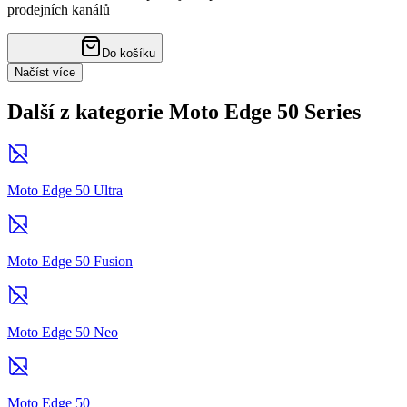
prodejních kanálů
Do košíku
Načíst více
Další z kategorie Moto Edge 50 Series
Moto Edge 50 Ultra
Moto Edge 50 Fusion
Moto Edge 50 Neo
Moto Edge 50