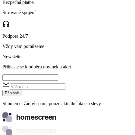
Bezpečná platba
Šifrované spojení
Podpora 24/7
Vždy vám pomůžeme
Newsletter
Přihlaste se k odběru novinek a akcí
Přihlásit
Slibujeme: žádný spam, pouze aktuální akce a slevy.
homescreen
homescreen