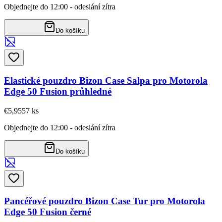
Objednejte do 12:00 - odeslání zítra
Do košíku
Elastické pouzdro Bizon Case Salpa pro Motorola
Edge 50 Fusion průhledné
€5,95
57
ks
Objednejte do 12:00 - odeslání zítra
Do košíku
Pancéřové pouzdro Bizon Case Tur pro Motorola
Edge 50 Fusion černé