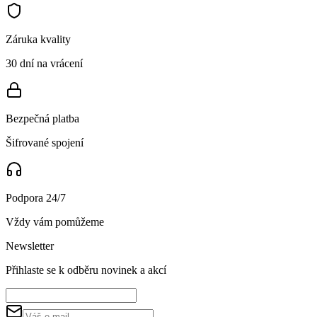
Záruka kvality
30 dní na vrácení
Bezpečná platba
Šifrované spojení
Podpora 24/7
Vždy vám pomůžeme
Newsletter
Přihlaste se k odběru novinek a akcí