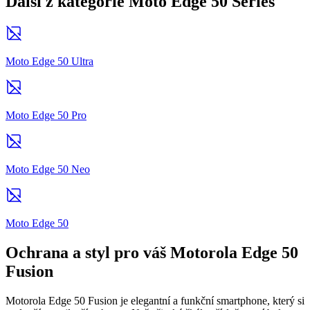
Další z kategorie Moto Edge 50 Series
Moto Edge 50 Ultra
Moto Edge 50 Pro
Moto Edge 50 Neo
Moto Edge 50
Ochrana a styl pro váš Motorola Edge 50
Fusion
Motorola Edge 50 Fusion je elegantní a funkční smartphone, který si