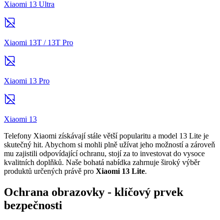
Xiaomi 13 Ultra
Xiaomi 13T / 13T Pro
Xiaomi 13 Pro
Xiaomi 13
Telefony Xiaomi získávají stále větší popularitu a model 13 Lite je
skutečný hit. Abychom si mohli plně užívat jeho možností a zároveň
mu zajistili odpovídající ochranu, stojí za to investovat do vysoce
kvalitních doplňků. Naše bohatá nabídka zahrnuje široký výběr
produktů určených právě pro
Xiaomi 13 Lite
.
Ochrana obrazovky - klíčový prvek
bezpečnosti