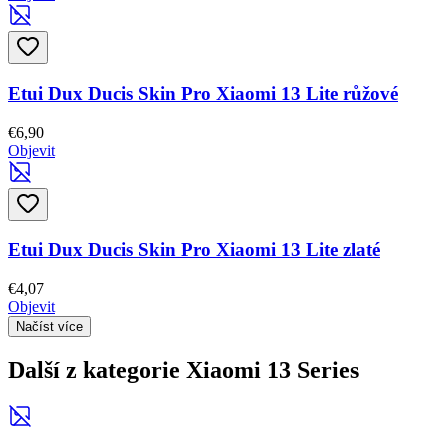
Etui Dux Ducis Skin Pro Xiaomi 13 Lite růžové
€6,90
Objevit
Etui Dux Ducis Skin Pro Xiaomi 13 Lite zlaté
€4,07
Objevit
Načíst více
Další z kategorie Xiaomi 13 Series