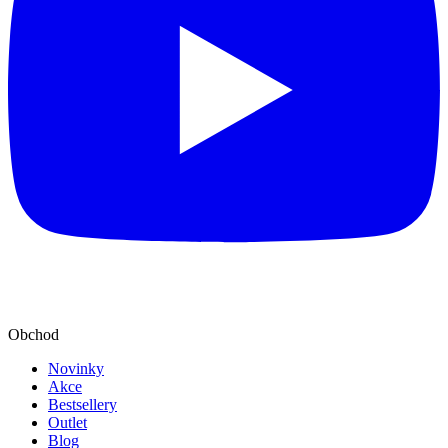
Obchod
Novinky
Akce
Bestsellery
Outlet
Blog