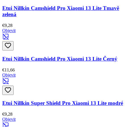
Etui Nillkin Camshield Pro Xiaomi 13 Lite Tmavě
zelená
€9,28
Objevit
Etui Nillkin Camshield Pro Xiaomi 13 Lite Černý
€11,66
Objevit
Etui Nillkin Super Shield Pro Xiaomi 13 Lite modré
€9,28
Objevit