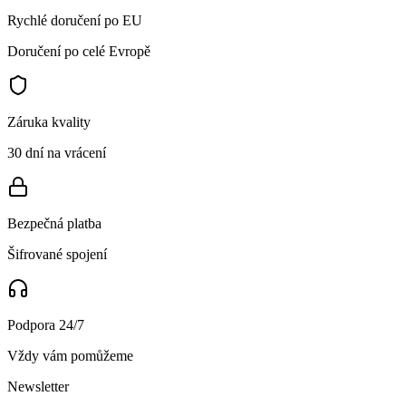
Rychlé doručení po EU
Doručení po celé Evropě
Záruka kvality
30 dní na vrácení
Bezpečná platba
Šifrované spojení
Podpora 24/7
Vždy vám pomůžeme
Newsletter