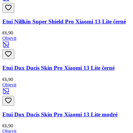
Etui Nillkin Super Shield Pro Xiaomi 13 Lite černé
€6,90
Objevit
Etui Dux Ducis Skin Pro Xiaomi 13 Lite černé
€6,90
Objevit
Etui Dux Ducis Skin Pro Xiaomi 13 Lite modré
€6,90
Objevit