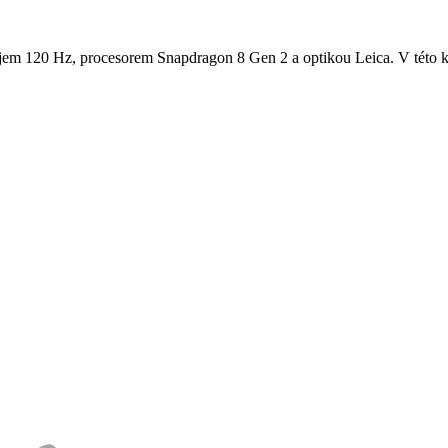
120 Hz, procesorem Snapdragon 8 Gen 2 a optikou Leica. V této kateg