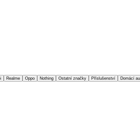
i
Realme
Oppo
Nothing
Ostatní značky
Příslušenství
Domácí au