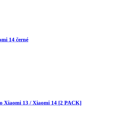
omi 14 černé
pro Xiaomi 13 / Xiaomi 14 [2 PACK]