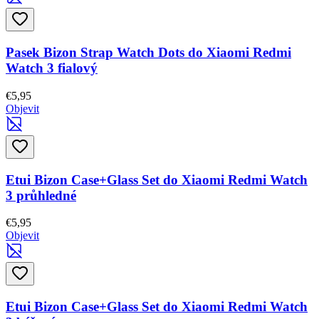
Pasek Bizon Strap Watch Dots do Xiaomi Redmi
Watch 3 fialový
€5,95
Objevit
Etui Bizon Case+Glass Set do Xiaomi Redmi Watch
3 průhledné
€5,95
Objevit
Etui Bizon Case+Glass Set do Xiaomi Redmi Watch