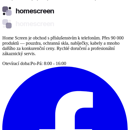
homescreen
homescreen
Home Screen je obchod s příslušenstvím k telefonům. Přes 90 000
produktů — pouzdra, ochranná skla, nabíječky, kabely a mnoho
dalšího za konkurenční ceny. Rychlé doručení a profesionální
zákaznický servis.
Otevírací doba:
Po-Pá: 8:00 - 16:00