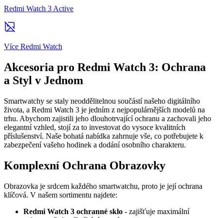
Redmi Watch 3 Active
Více Redmi Watch
Akcesoria pro Redmi Watch 3: Ochrana
a Styl v Jednom
Smartwatchy se staly neoddělitelnou součástí našeho digitálního
života, a Redmi Watch 3 je jedním z nejpopulárnějších modelů na
trhu. Abychom zajistili jeho dlouhotrvající ochranu a zachovali jeho
elegantní vzhled, stojí za to investovat do vysoce kvalitních
příslušenství. Naše bohatá nabídka zahrnuje vše, co potřebujete k
zabezpečení vašeho hodinek a dodání osobního charakteru.
Komplexní Ochrana Obrazovky
Obrazovka je srdcem každého smartwatchu, proto je její ochrana
klíčová. V našem sortimentu najdete:
Redmi Watch 3 ochranné sklo
- zajišťuje maximální