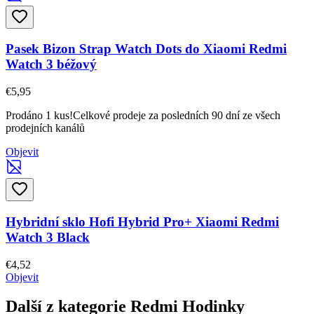
Pasek Bizon Strap Watch Dots do Xiaomi Redmi
Watch 3 béžový
€5,95
Prodáno 1 kus!
Celkové prodeje za posledních 90 dní ze všech
prodejních kanálů
Objevit
Hybridní sklo Hofi Hybrid Pro+ Xiaomi Redmi
Watch 3 Black
€4,52
Objevit
Další z kategorie Redmi Hodinky