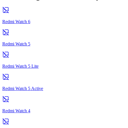
Redmi Watch 6
Redmi Watch 5
Redmi Watch 5 Lite
Redmi Watch 5 Active
Redmi Watch 4