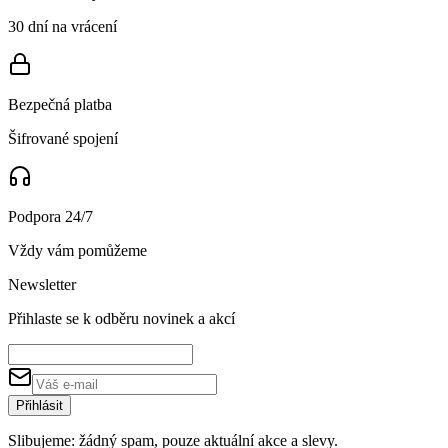
30 dní na vrácení
Bezpečná platba
Šifrované spojení
Podpora 24/7
Vždy vám pomůžeme
Newsletter
Přihlaste se k odběru novinek a akcí
Přihlásit
Slibujeme: žádný spam, pouze aktuální akce a slevy.