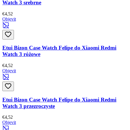
Watch 3 srebrne
€4,52
Objevit
Etui Bizon Case Watch Felipe do Xiaomi Redmi
Watch 3 różowe
€4,52
Objevit
Etui Bizon Case Watch Felipe do Xiaomi Redmi
Watch 3 przezroczyste
€4,52
Objevit