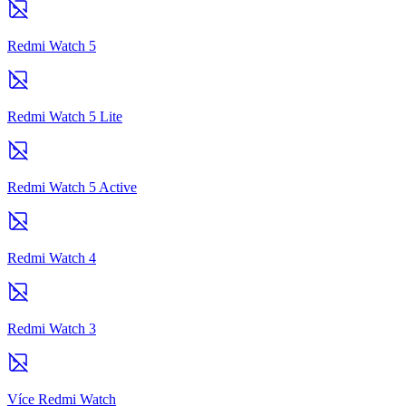
Redmi Watch 5
Redmi Watch 5 Lite
Redmi Watch 5 Active
Redmi Watch 4
Redmi Watch 3
Více Redmi Watch