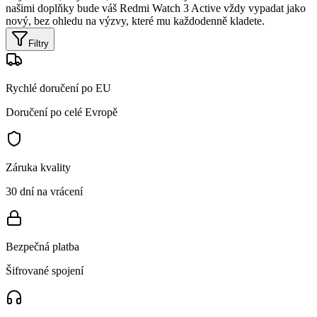
našimi doplňky bude váš Redmi Watch 3 Active vždy vypadat jako
nový, bez ohledu na výzvy, které mu každodenně kladete.
Filtry
Rychlé doručení po EU
Doručení po celé Evropě
Záruka kvality
30 dní na vrácení
Bezpečná platba
Šifrované spojení