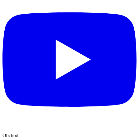
Obchod