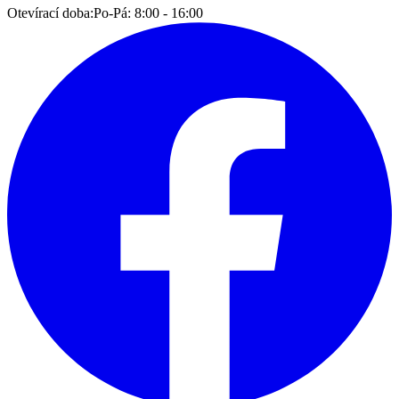
Otevírací doba:
Po-Pá: 8:00 - 16:00