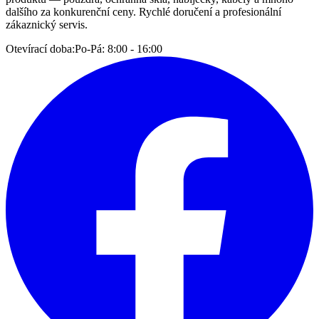
dalšího za konkurenční ceny. Rychlé doručení a profesionální
zákaznický servis.
Otevírací doba:
Po-Pá: 8:00 - 16:00