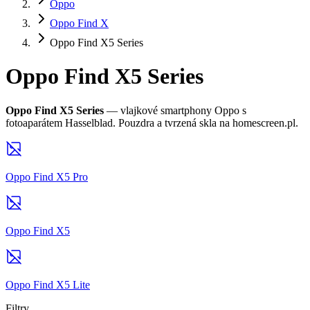
Oppo
Oppo Find X
Oppo Find X5 Series
Oppo Find X5 Series
Oppo Find X5 Series
— vlajkové smartphony Oppo s
fotoaparátem Hasselblad. Pouzdra a tvrzená skla na homescreen.pl.
Oppo Find X5 Pro
Oppo Find X5
Oppo Find X5 Lite
Filtry