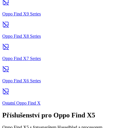
Oppo Find X9 Series
Oppo Find X8 Series
Oppo Find X7 Series
Oppo Find X6 Series
Ostatní Oppo Find X
Příslušenství pro Oppo Find X5
Oppo Find X5 s fotoaparátem Hasselblad a procesorem