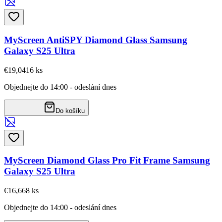
MyScreen AntiSPY Diamond Glass Samsung
Galaxy S25 Ultra
€19,04
16
ks
Objednejte do 14:00 - odeslání dnes
Do košíku
MyScreen Diamond Glass Pro Fit Frame Samsung
Galaxy S25 Ultra
€16,66
8
ks
Objednejte do 14:00 - odeslání dnes