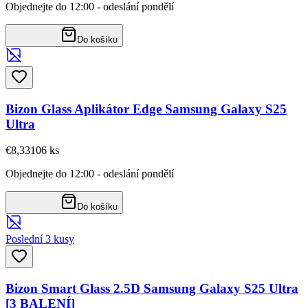
Objednejte do 12:00 - odeslání pondělí
Do košíku
Bizon Glass Aplikátor Edge Samsung Galaxy S25
Ultra
€8,33
106
ks
Objednejte do 12:00 - odeslání pondělí
Do košíku
Poslední 3 kusy
Bizon Smart Glass 2.5D Samsung Galaxy S25 Ultra
[3 BALENÍ]