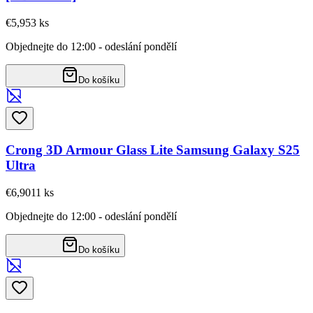
€5,95
3
ks
Objednejte do 12:00 - odeslání pondělí
Do košíku
Crong 3D Armour Glass Lite Samsung Galaxy S25
Ultra
€6,90
11
ks
Objednejte do 12:00 - odeslání pondělí
Do košíku