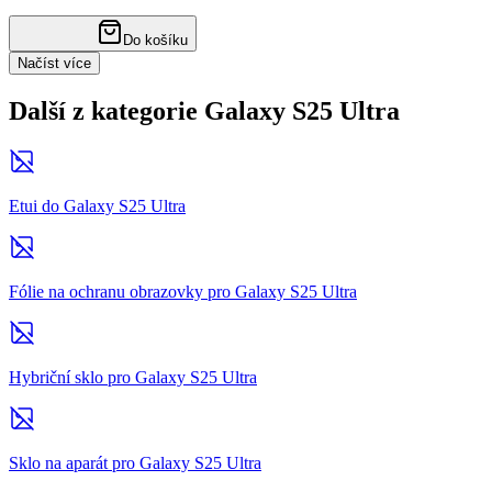
Do košíku
Načíst více
Další z kategorie Galaxy S25 Ultra
Etui do Galaxy S25 Ultra
Fólie na ochranu obrazovky pro Galaxy S25 Ultra
Hybriční sklo pro Galaxy S25 Ultra
Sklo na aparát pro Galaxy S25 Ultra