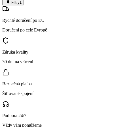
Filtry
1
Rychlé doručení po EU
Doručení po celé Evropě
Záruka kvality
30 dní na vrácení
Bezpečná platba
Šifrované spojení
Podpora 24/7
Vždy vám pomůžeme