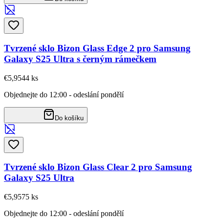
Tvrzené sklo Bizon Glass Edge 2 pro Samsung
Galaxy S25 Ultra s černým rámečkem
€5,95
44
ks
Objednejte do 12:00 - odeslání pondělí
Do košíku
Tvrzené sklo Bizon Glass Clear 2 pro Samsung
Galaxy S25 Ultra
€5,95
75
ks
Objednejte do 12:00 - odeslání pondělí