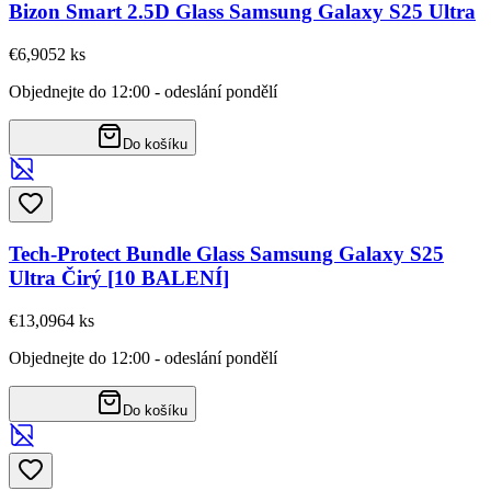
Bizon Smart 2.5D Glass Samsung Galaxy S25 Ultra
€6,90
52
ks
Objednejte do 12:00 - odeslání pondělí
Do košíku
Tech-Protect Bundle Glass Samsung Galaxy S25
Ultra Čirý [10 BALENÍ]
€13,09
64
ks
Objednejte do 12:00 - odeslání pondělí
Do košíku