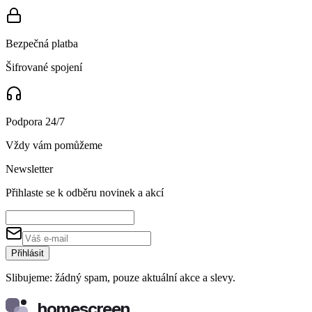
Bezpečná platba
Šifrované spojení
Podpora 24/7
Vždy vám pomůžeme
Newsletter
Přihlaste se k odběru novinek a akcí
Přihlásit
Slibujeme: žádný spam, pouze aktuální akce a slevy.
homescreen