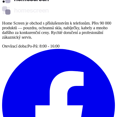
homescreen
Home Screen je obchod s příslušenstvím k telefonům. Přes 90 000
produktů — pouzdra, ochranná skla, nabíječky, kabely a mnoho
dalšího za konkurenční ceny. Rychlé doručení a profesionální
zákaznický servis.
Otevírací doba:
Po-Pá: 8:00 - 16:00