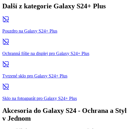
Další z kategorie Galaxy S24+ Plus
Pouzdro na Galaxy S24+ Plus
Ochranná fólie na displej pro Galaxy S24+ Plus
Tvrzené sklo pro Galaxy S24+ Plus
Sklo na fotoaparát pro Galaxy S24+ Plus
Akcesoria do Galaxy S24 - Ochrana a Styl
v Jednom