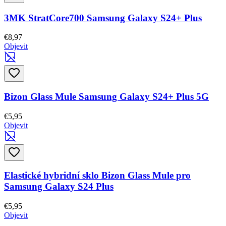
3MK StratCore700 Samsung Galaxy S24+ Plus
€8,97
Objevit
Bizon Glass Mule Samsung Galaxy S24+ Plus 5G
€5,95
Objevit
Elastické hybridní sklo Bizon Glass Mule pro
Samsung Galaxy S24 Plus
€5,95
Objevit