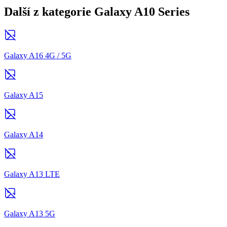
Další z kategorie Galaxy A10 Series
Galaxy A16 4G / 5G
Galaxy A15
Galaxy A14
Galaxy A13 LTE
Galaxy A13 5G