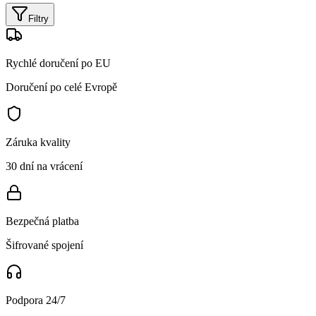
Filtry
Rychlé doručení po EU
Doručení po celé Evropě
Záruka kvality
30 dní na vrácení
Bezpečná platba
Šifrované spojení
Podpora 24/7