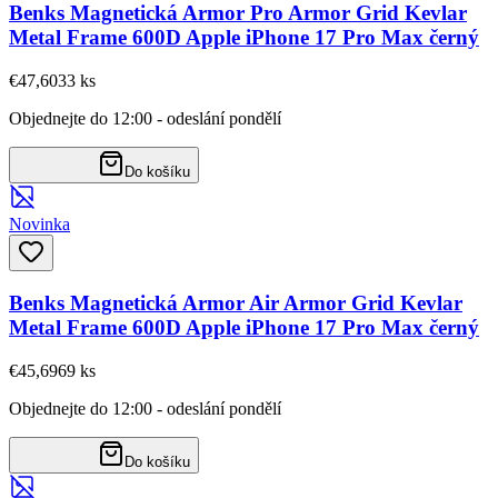
Benks Magnetická Armor Pro Armor Grid Kevlar
Metal Frame 600D Apple iPhone 17 Pro Max černý
€47,60
33
ks
Objednejte do 12:00 - odeslání pondělí
Do košíku
Novinka
Benks Magnetická Armor Air Armor Grid Kevlar
Metal Frame 600D Apple iPhone 17 Pro Max černý
€45,69
69
ks
Objednejte do 12:00 - odeslání pondělí
Do košíku