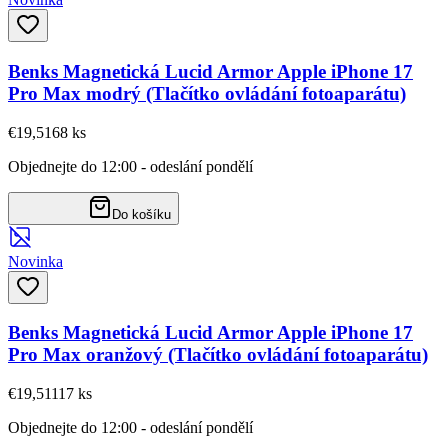
Benks Magnetická Lucid Armor Apple iPhone 17
Pro Max modrý (Tlačítko ovládání fotoaparátu)
€19,51
68
ks
Objednejte do 12:00 - odeslání pondělí
Do košíku
Novinka
Benks Magnetická Lucid Armor Apple iPhone 17
Pro Max oranžový (Tlačítko ovládání fotoaparátu)
€19,51
117
ks
Objednejte do 12:00 - odeslání pondělí