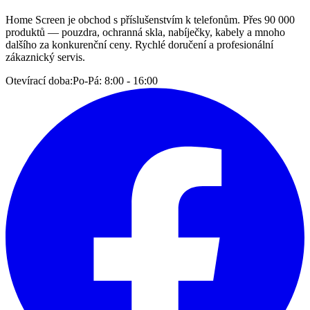
Home Screen je obchod s příslušenstvím k telefonům. Přes 90 000
produktů — pouzdra, ochranná skla, nabíječky, kabely a mnoho
dalšího za konkurenční ceny. Rychlé doručení a profesionální
zákaznický servis.
Otevírací doba:
Po-Pá: 8:00 - 16:00