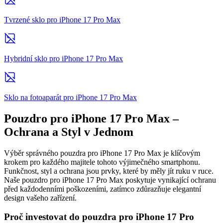
Tvrzené sklo pro iPhone 17 Pro Max
Hybridní sklo pro iPhone 17 Pro Max
Sklo na fotoaparát pro iPhone 17 Pro Max
Pouzdro pro iPhone 17 Pro Max –
Ochrana a Styl v Jednom
Výběr správného pouzdra pro iPhone 17 Pro Max je klíčovým
krokem pro každého majitele tohoto výjimečného smartphonu.
Funkčnost, styl a ochrana jsou prvky, které by měly jít ruku v ruce.
Naše pouzdro pro iPhone 17 Pro Max poskytuje vynikající ochranu
před každodenními poškozeními, zatímco zdůrazňuje elegantní
design vašeho zařízení.
Proč investovat do pouzdra pro iPhone 17 Pro