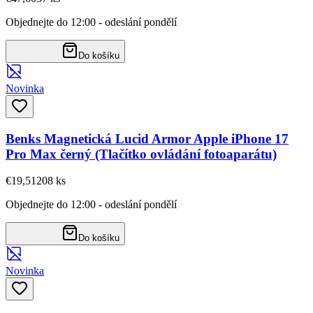
Objednejte do 12:00 - odeslání pondělí
Do košíku
Novinka
Benks Magnetická Lucid Armor Apple iPhone 17
Pro Max černý (Tlačítko ovládání fotoaparátu)
€19,51
208
ks
Objednejte do 12:00 - odeslání pondělí
Do košíku
Novinka