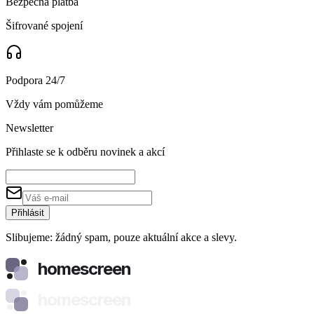
Bezpečná platba
Šifrované spojení
Podpora 24/7
Vždy vám pomůžeme
Newsletter
Přihlaste se k odběru novinek a akcí
Přihlásit
Slibujeme: žádný spam, pouze aktuální akce a slevy.
homescreen
homescreen