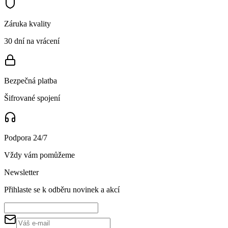
Záruka kvality
30 dní na vrácení
Bezpečná platba
Šifrované spojení
Podpora 24/7
Vždy vám pomůžeme
Newsletter
Přihlaste se k odběru novinek a akcí