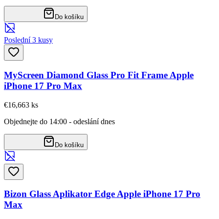
Do košíku
Poslední 3 kusy
MyScreen Diamond Glass Pro Fit Frame Apple
iPhone 17 Pro Max
€16,66
3
ks
Objednejte do 14:00 - odeslání dnes
Do košíku
Bizon Glass Aplikator Edge Apple iPhone 17 Pro
Max