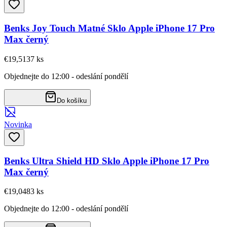
Benks Joy Touch Matné Sklo Apple iPhone 17 Pro
Max černý
€19,51
37
ks
Objednejte do 12:00 - odeslání pondělí
Do košíku
Novinka
Benks Ultra Shield HD Sklo Apple iPhone 17 Pro
Max černý
€19,04
83
ks
Objednejte do 12:00 - odeslání pondělí