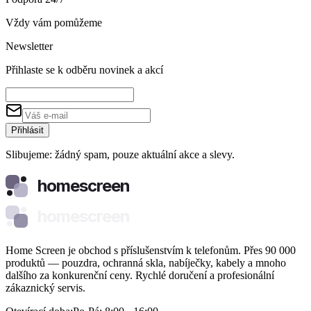
Vždy vám pomůžeme
Newsletter
Přihlaste se k odběru novinek a akcí
Přihlásit
Slibujeme: žádný spam, pouze aktuální akce a slevy.
homescreen
homescreen
Home Screen je obchod s příslušenstvím k telefonům. Přes 90 000
produktů — pouzdra, ochranná skla, nabíječky, kabely a mnoho
dalšího za konkurenční ceny. Rychlé doručení a profesionální
zákaznický servis.