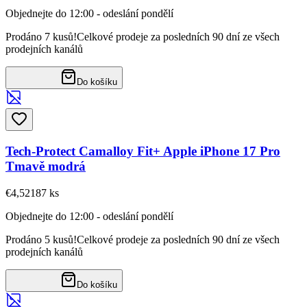
Objednejte do 12:00 - odeslání pondělí
Prodáno 7 kusů!
Celkové prodeje za posledních 90 dní ze všech
prodejních kanálů
Do košíku
Tech-Protect Camalloy Fit+ Apple iPhone 17 Pro
Tmavě modrá
€4,52
187
ks
Objednejte do 12:00 - odeslání pondělí
Prodáno 5 kusů!
Celkové prodeje za posledních 90 dní ze všech
prodejních kanálů
Do košíku