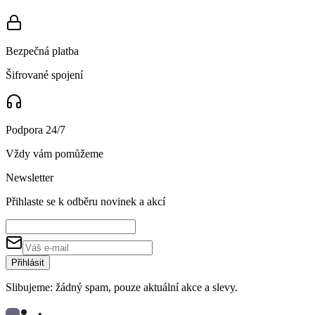
Bezpečná platba
Šifrované spojení
Podpora 24/7
Vždy vám pomůžeme
Newsletter
Přihlaste se k odběru novinek a akcí
Přihlásit
Slibujeme: žádný spam, pouze aktuální akce a slevy.