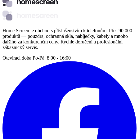
homescreen
homescreen
Home Screen je obchod s příslušenstvím k telefonům. Přes 90 000
produktů — pouzdra, ochranná skla, nabíječky, kabely a mnoho
dalšího za konkurenční ceny. Rychlé doručení a profesionální
zákaznický servis.
Otevírací doba:
Po-Pá: 8:00 - 16:00