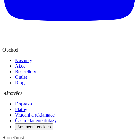
Obchod
Novinky
Akce
Bestsellery
Outlet
Blog
Nápověda
Doprava
Platby
Vrácení a reklamace
Často kladené dotazy
Nastavení cookies
Společnost