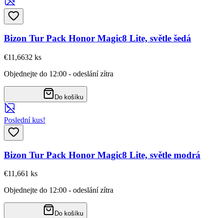
Bizon Tur Pack Honor Magic8 Lite, světle šedá
€11,66
32
ks
Objednejte do 12:00 - odeslání zítra
Do košíku
Poslední kus!
Bizon Tur Pack Honor Magic8 Lite, světle modrá
€11,66
1
ks
Objednejte do 12:00 - odeslání zítra
Do košíku