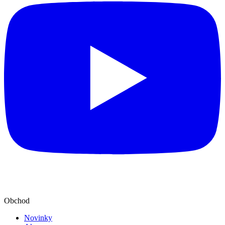
Obchod
Novinky