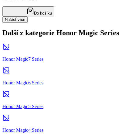
Do košíku
Načíst více
Další z kategorie Honor Magic Series
Honor Magic7 Series
Honor Magic6 Series
Honor Magic5 Series
Honor Magic4 Series