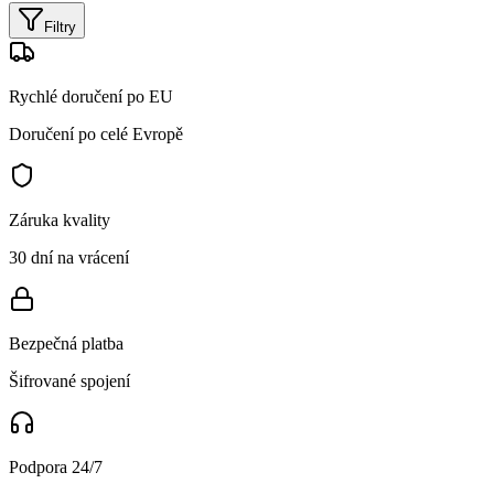
Filtry
Rychlé doručení po EU
Doručení po celé Evropě
Záruka kvality
30 dní na vrácení
Bezpečná platba
Šifrované spojení
Podpora 24/7