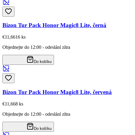
Bizon Tur Pack Honor Magic8 Lite, černá
€11,66
16
ks
Objednejte do 12:00 - odeslání zítra
Do košíku
Bizon Tur Pack Honor Magic8 Lite, červená
€11,66
8
ks
Objednejte do 12:00 - odeslání zítra
Do košíku