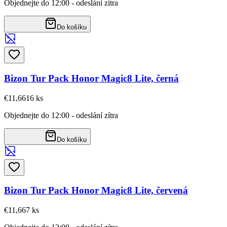
Objednejte do 12:00 - odeslání zítra
Do košíku
Bizon Tur Pack Honor Magic8 Lite, černá
€11,66
16
ks
Objednejte do 12:00 - odeslání zítra
Do košíku
Bizon Tur Pack Honor Magic8 Lite, červená
€11,66
7
ks