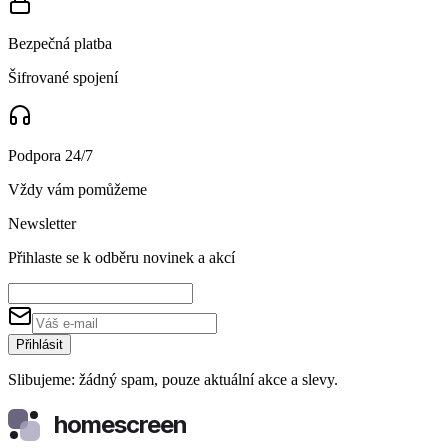
Bezpečná platba
Šifrované spojení
Podpora 24/7
Vždy vám pomůžeme
Newsletter
Přihlaste se k odběru novinek a akcí
Přihlásit
Slibujeme: žádný spam, pouze aktuální akce a slevy.
homescreen