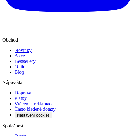
Obchod
Novinky
Akce
Bestsellery
Outlet
Blog
Nápověda
Doprava
Platby
Vrácení a reklamace
Často kladené dotazy
Nastavení cookies
Společnost