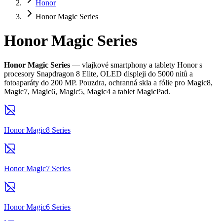
Honor
Honor Magic Series
Honor Magic Series
Honor Magic Series
— vlajkové smartphony a tablety Honor s
procesory Snapdragon 8 Elite, OLED displeji do 5000 nitů a
fotoaparáty do 200 MP. Pouzdra, ochranná skla a fólie pro Magic8,
Magic7, Magic6, Magic5, Magic4 a tablet MagicPad.
Honor Magic8 Series
Honor Magic7 Series
Honor Magic6 Series