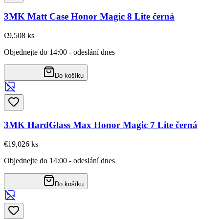
3MK Matt Case Honor Magic 8 Lite černá
€9,50
8
ks
Objednejte do 14:00 - odeslání dnes
Do košíku
3MK HardGlass Max Honor Magic 7 Lite černá
€19,02
6
ks
Objednejte do 14:00 - odeslání dnes
Do košíku