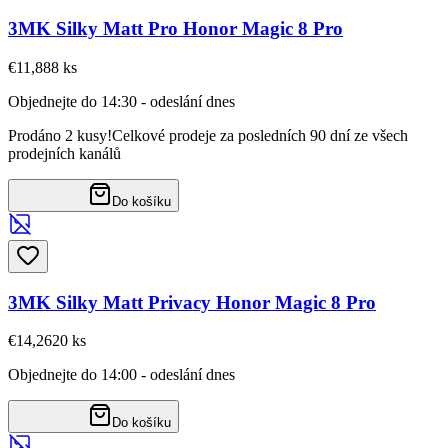
3MK Silky Matt Pro Honor Magic 8 Pro
€11,88
8
ks
Objednejte do 14:30 - odeslání dnes
Prodáno 2 kusy!
Celkové prodeje za posledních 90 dní ze všech
prodejních kanálů
Do košíku
3MK Silky Matt Privacy Honor Magic 8 Pro
€14,26
20
ks
Objednejte do 14:00 - odeslání dnes
Do košíku