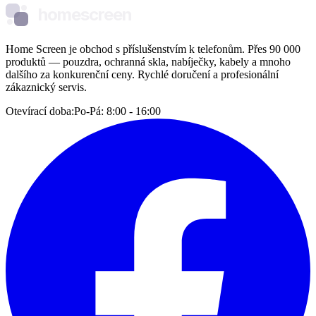
homescreen
Home Screen je obchod s příslušenstvím k telefonům. Přes 90 000
produktů — pouzdra, ochranná skla, nabíječky, kabely a mnoho
dalšího za konkurenční ceny. Rychlé doručení a profesionální
zákaznický servis.
Otevírací doba:
Po-Pá: 8:00 - 16:00