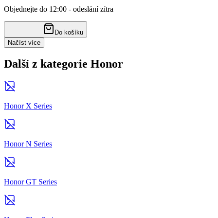
Objednejte do 12:00 - odeslání zítra
Do košíku
Načíst více
Další z kategorie Honor
Honor X Series
Honor N Series
Honor GT Series