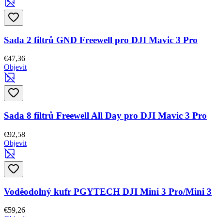
Sada 2 filtrů GND Freewell pro DJI Mavic 3 Pro
€47,36
Objevit
Sada 8 filtrů Freewell All Day pro DJI Mavic 3 Pro
€92,58
Objevit
Voděodolný kufr PGYTECH DJI Mini 3 Pro/Mini 3
€59,26