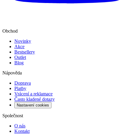
Obchod
Novinky
Akce
Bestsellery
Outlet
Blog
Nápověda
Doprava
Platby
Vrácení a reklamace
Často kladené dotazy
Nastavení cookies
Společnost
O nás
Kontakt