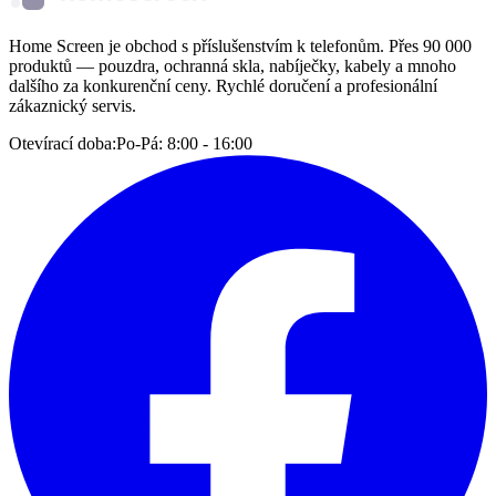
Home Screen je obchod s příslušenstvím k telefonům. Přes 90 000
produktů — pouzdra, ochranná skla, nabíječky, kabely a mnoho
dalšího za konkurenční ceny. Rychlé doručení a profesionální
zákaznický servis.
Otevírací doba:
Po-Pá: 8:00 - 16:00