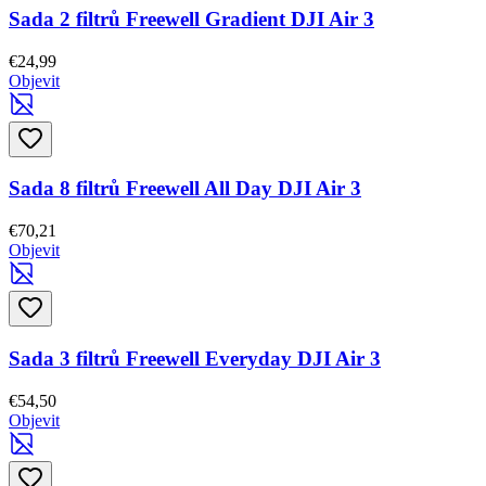
Sada 2 filtrů Freewell Gradient DJI Air 3
€24,99
Objevit
Sada 8 filtrů Freewell All Day DJI Air 3
€70,21
Objevit
Sada 3 filtrů Freewell Everyday DJI Air 3
€54,50
Objevit