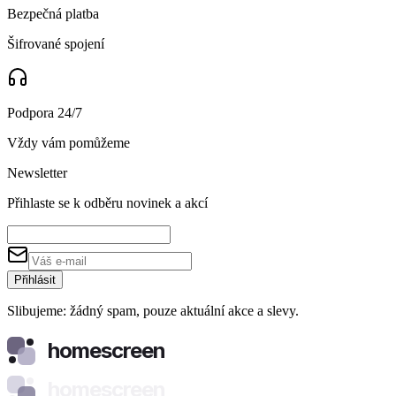
Bezpečná platba
Šifrované spojení
Podpora 24/7
Vždy vám pomůžeme
Newsletter
Přihlaste se k odběru novinek a akcí
Přihlásit
Slibujeme: žádný spam, pouze aktuální akce a slevy.
homescreen
homescreen