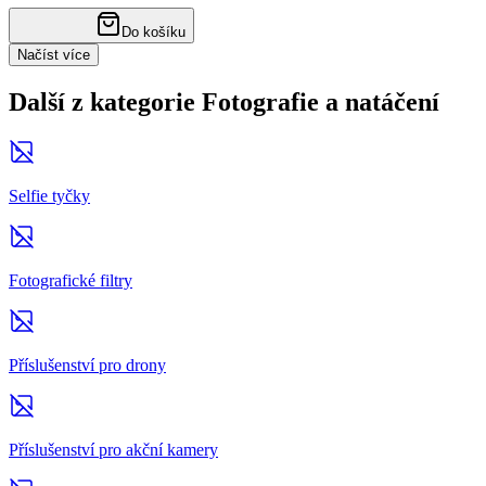
Do košíku
Načíst více
Další z kategorie Fotografie a natáčení
Selfie tyčky
Fotografické filtry
Příslušenství pro drony
Příslušenství pro akční kamery