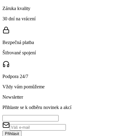
Záruka kvality
30 dní na vrácení
Bezpečná platba
Šifrované spojení
Podpora 24/7
Vždy vám pomůžeme
Newsletter
Přihlaste se k odběru novinek a akcí
Přihlásit