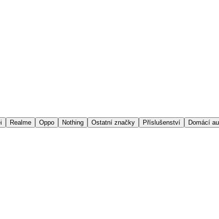
i
Realme
Oppo
Nothing
Ostatní značky
Příslušenství
Domácí au