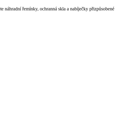
 náhradní řemínky, ochranná skla a nabíječky přizpůsobené