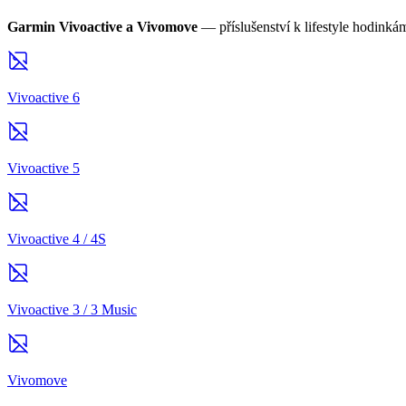
Garmin Vivoactive a Vivomove
— příslušenství k lifestyle hodink
Vivoactive 6
Vivoactive 5
Vivoactive 4 / 4S
Vivoactive 3 / 3 Music
Vivomove