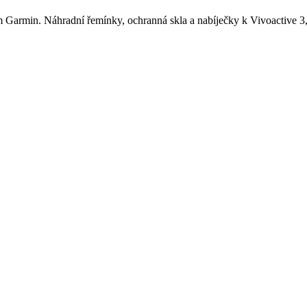
ám Garmin. Náhradní řemínky, ochranná skla a nabíječky k Vivoactive 