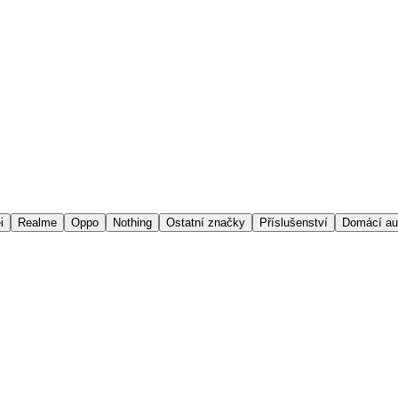
i
Realme
Oppo
Nothing
Ostatní značky
Příslušenství
Domácí au