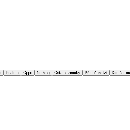
i
Realme
Oppo
Nothing
Ostatní značky
Příslušenství
Domácí au