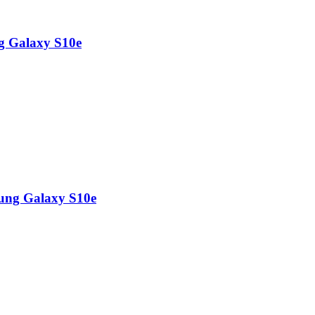
g Galaxy S10e
sung Galaxy S10e