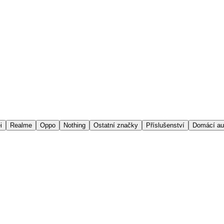
i
Realme
Oppo
Nothing
Ostatní značky
Příslušenství
Domácí au