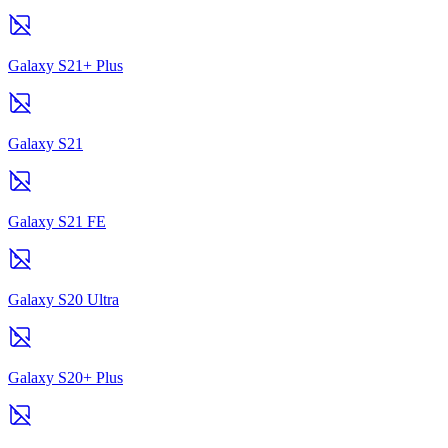
Galaxy S21+ Plus
Galaxy S21
Galaxy S21 FE
Galaxy S20 Ultra
Galaxy S20+ Plus