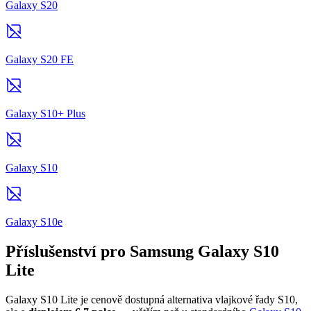
Galaxy S20
Galaxy S20 FE
Galaxy S10+ Plus
Galaxy S10
Galaxy S10e
Příslušenství pro Samsung Galaxy S10
Lite
Galaxy S10 Lite je cenově dostupná alternativa vlajkové řady S10,