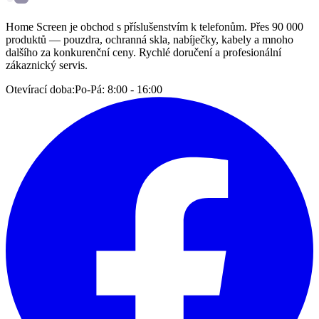
Home Screen je obchod s příslušenstvím k telefonům. Přes 90 000
produktů — pouzdra, ochranná skla, nabíječky, kabely a mnoho
dalšího za konkurenční ceny. Rychlé doručení a profesionální
zákaznický servis.
Otevírací doba:
Po-Pá: 8:00 - 16:00