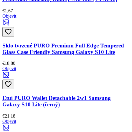
€1,67
Objevit
Sklo tvrzené PURO Premium Full Edge Tempered
Glass Case Friendly Samsung Galaxy S10 Lite
€18,80
Objevit
Etui PURO Wallet Detachable 2w1 Samsung
Galaxy S10 Lite (černý)
€21,18
Objevit