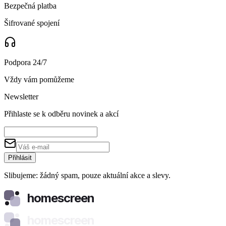
Bezpečná platba
Šifrované spojení
Podpora 24/7
Vždy vám pomůžeme
Newsletter
Přihlaste se k odběru novinek a akcí
Přihlásit
Slibujeme: žádný spam, pouze aktuální akce a slevy.
homescreen
homescreen