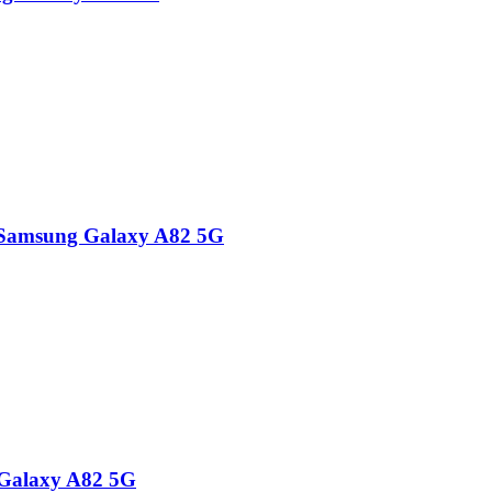
o Samsung Galaxy A82 5G
 Galaxy A82 5G