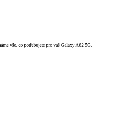
 máme vše, co potřebujete pro váš Galaxy A82 5G.