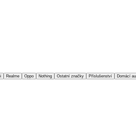
i
Realme
Oppo
Nothing
Ostatní značky
Příslušenství
Domácí au