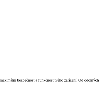
a maximální bezpečnost a funkčnost tvého zařízení. Od odolných