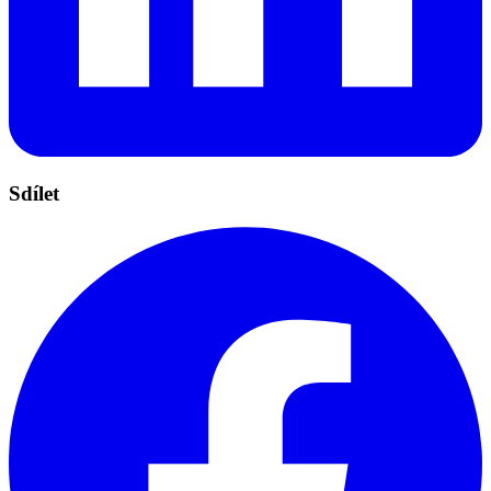
Sdílet