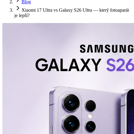
Blog
Xiaomi 17 Ultra vs Galaxy S26 Ultra — který fotoaparát
je lepší?