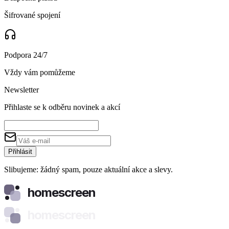
Šifrované spojení
Podpora 24/7
Vždy vám pomůžeme
Newsletter
Přihlaste se k odběru novinek a akcí
Přihlásit
Slibujeme: žádný spam, pouze aktuální akce a slevy.
homescreen
homescreen