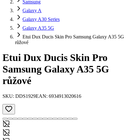
Samsung
Galaxy A
Galaxy A30 Series
Galaxy A35 5G
Etui Dux Ducis Skin Pro Samsung Galaxy A35 5G
růžové
Etui Dux Ducis Skin Pro
Samsung Galaxy A35 5G
růžové
SKU:
DDS1929
EAN:
6934913020616