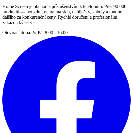
Home Screen je obchod s příslušenstvím k telefonům. Přes 90 000
produktů — pouzdra, ochranná skla, nabíječky, kabely a mnoho
dalšího za konkurenční ceny. Rychlé doručení a profesionální
zákaznický servis.
Otevírací doba:
Po-Pá: 8:00 - 16:00