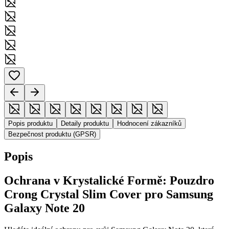
Popis produktu
Detaily produktu
Hodnocení zákazníků
Bezpečnost produktu (GPSR)
Popis
Ochrana v Krystalické Formě: Pouzdro
Crong Crystal Slim Cover pro Samsung
Galaxy Note 20