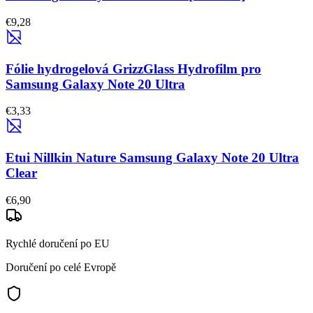
€9,28
Fólie hydrogelová GrizzGlass Hydrofilm pro
Samsung Galaxy Note 20 Ultra
€3,33
Etui Nillkin Nature Samsung Galaxy Note 20 Ultra
Clear
€6,90
Rychlé doručení po EU
Doručení po celé Evropě