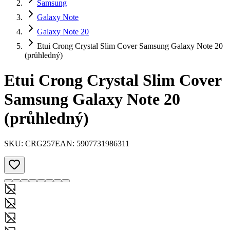
Samsung
Galaxy Note
Galaxy Note 20
Etui Crong Crystal Slim Cover Samsung Galaxy Note 20
(průhledný)
Etui Crong Crystal Slim Cover
Samsung Galaxy Note 20
(průhledný)
SKU:
CRG257
EAN:
5907731986311