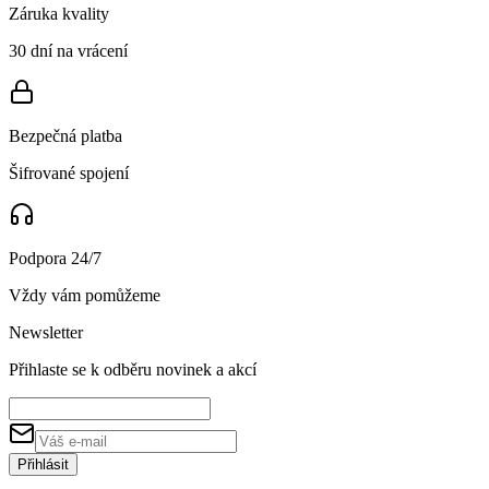
Záruka kvality
30 dní na vrácení
Bezpečná platba
Šifrované spojení
Podpora 24/7
Vždy vám pomůžeme
Newsletter
Přihlaste se k odběru novinek a akcí
Přihlásit