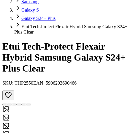
Samsung
Galaxy S
Galaxy S24+ Plus
Etui Tech-Protect Flexair Hybrid Samsung Galaxy S24+
Plus Clear
Etui Tech-Protect Flexair
Hybrid Samsung Galaxy S24+
Plus Clear
SKU:
THP2550
EAN:
5906203690466