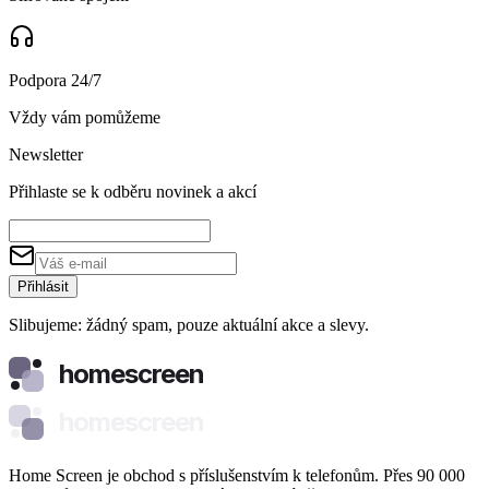
Podpora 24/7
Vždy vám pomůžeme
Newsletter
Přihlaste se k odběru novinek a akcí
Přihlásit
Slibujeme: žádný spam, pouze aktuální akce a slevy.
homescreen
homescreen
Home Screen je obchod s příslušenstvím k telefonům. Přes 90 000