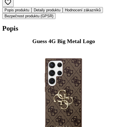
Popis produktu
Detaily produktu
Hodnocení zákazníků
Bezpečnost produktu (GPSR)
Popis
Guess 4G Big Metal Logo