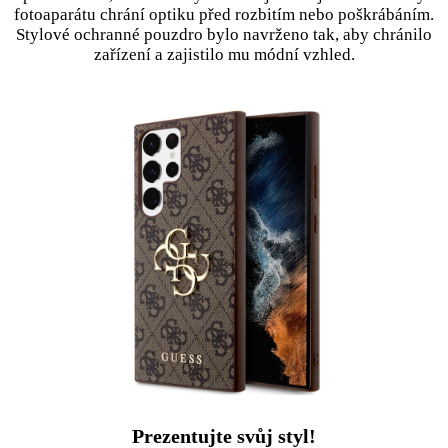
fotoaparátu chrání optiku před rozbitím nebo poškrábáním.
Stylové ochranné pouzdro bylo navrženo tak, aby chránilo
zařízení a zajistilo mu módní vzhled.
Prezentujte svůj styl!