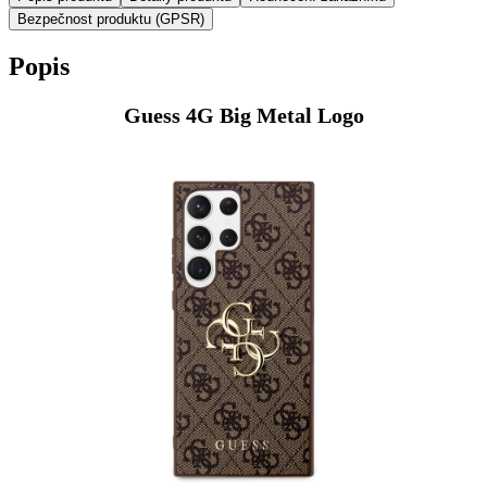
Bezpečnost produktu (GPSR)
Popis
Guess 4G Big Metal Logo