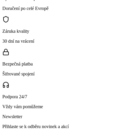
Doručení po celé Evropě
Záruka kvality
30 dní na vrácení
Bezpečná platba
Šifrované spojení
Podpora 24/7
Vždy vám pomůžeme
Newsletter
Přihlaste se k odběru novinek a akcí