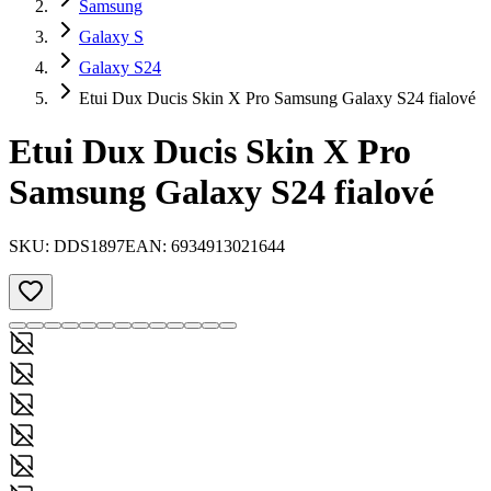
Samsung
Galaxy S
Galaxy S24
Etui Dux Ducis Skin X Pro Samsung Galaxy S24 fialové
Etui Dux Ducis Skin X Pro
Samsung Galaxy S24 fialové
SKU:
DDS1897
EAN:
6934913021644