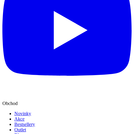
Obchod
Novinky
Akce
Bestsellery
Outlet