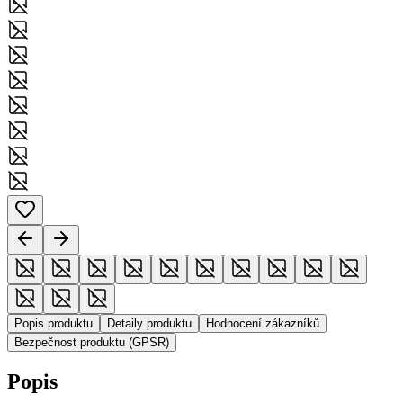
Popis produktu
Detaily produktu
Hodnocení zákazníků
Bezpečnost produktu (GPSR)
Popis