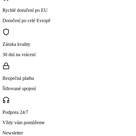
Rychlé doručení po EU
Doručení po celé Evropě
Záruka kvality
30 dní na vrácení
Bezpečná platba
Šifrované spojení
Podpora 24/7
Vždy vám pomůžeme
Newsletter