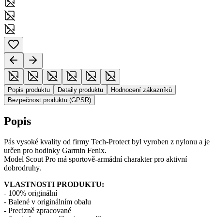
Popis produktu
Detaily produktu
Hodnocení zákazníků
Bezpečnost produktu (GPSR)
Popis
Pás vysoké kvality od firmy Tech-Protect byl vyroben z nylonu a je
určen pro hodinky Garmin Fenix.
Model Scout Pro má sportově-armádní charakter pro aktivní
dobrodruhy.
VLASTNOSTI PRODUKTU:
- 100% originální
- Balené v originálním obalu
- Precizně zpracované