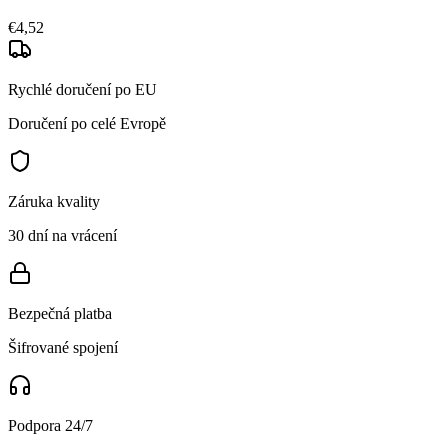
€4,52
Rychlé doručení po EU
Doručení po celé Evropě
Záruka kvality
30 dní na vrácení
Bezpečná platba
Šifrované spojení
Podpora 24/7