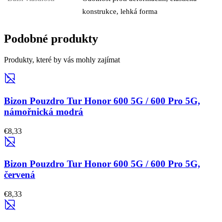
konstrukce, lehká forma
Podobné produkty
Produkty, které by vás mohly zajímat
Bizon Pouzdro Tur Honor 600 5G / 600 Pro 5G,
námořnická modrá
€8,33
Bizon Pouzdro Tur Honor 600 5G / 600 Pro 5G,
červená
€8,33