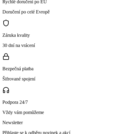
Rychlé doručení po EU
Doručení po celé Evropě
Záruka kvality
30 dní na vrácení
Bezpečná platba
Šifrované spojení
Podpora 24/7
Vždy vám pomůžeme
Newsletter
Přihlaste se k odběru novinek a akcí