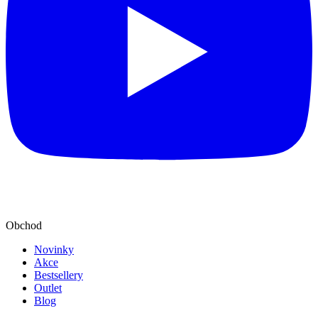
Obchod
Novinky
Akce
Bestsellery
Outlet
Blog