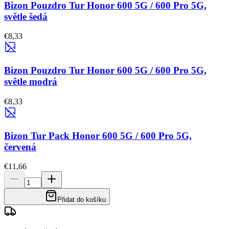
Bizon Pouzdro Tur Honor 600 5G / 600 Pro 5G,
světle šedá
€8,33
Bizon Pouzdro Tur Honor 600 5G / 600 Pro 5G,
světle modrá
€8,33
Bizon Tur Pack Honor 600 5G / 600 Pro 5G,
červená
€11,66
Přidat do košíku