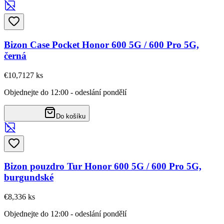
Bizon Case Pocket Honor 600 5G / 600 Pro 5G,
černá
€10,71
27
ks
Objednejte do 12:00 - odeslání pondělí
Do košíku
Bizon pouzdro Tur Honor 600 5G / 600 Pro 5G,
burgundské
€8,33
6
ks
Objednejte do 12:00 - odeslání pondělí