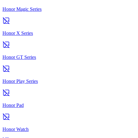
Honor Magic Series
Honor X Series
Honor GT Series
Honor Play Series
Honor Pad
Honor Watch