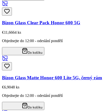
Bizon Glass Clear Pack Honor 600 5G
€11,66
64
ks
Objednejte do 12:00 - odeslání pondělí
Do košíku
Bizon Glass Matte Honor 600 Lite 5G, černý rám
€6,90
48
ks
Objednejte do 12:00 - odeslání pondělí
Do košíku