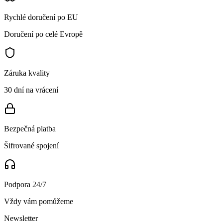
Rychlé doručení po EU
Doručení po celé Evropě
Záruka kvality
30 dní na vrácení
Bezpečná platba
Šifrované spojení
Podpora 24/7
Vždy vám pomůžeme
Newsletter