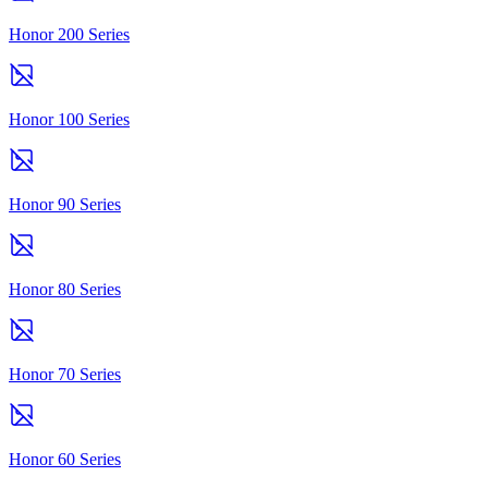
Honor 200 Series
Honor 100 Series
Honor 90 Series
Honor 80 Series
Honor 70 Series
Honor 60 Series