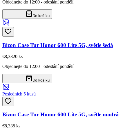
Objednejte do 12:00 - odeslání pondělí
Do košíku
Bizon Case Tur Honor 600 Lite 5G, světle šedá
€8,33
20
ks
Objednejte do 12:00 - odeslání pondělí
Do košíku
Posledních 5 kusů
Bizon Case Tur Honor 600 Lite 5G, světle modrá
€8,33
5
ks