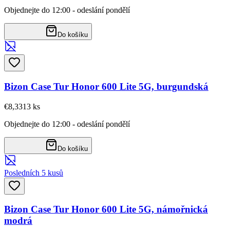
Objednejte do 12:00 - odeslání pondělí
Do košíku
Bizon Case Tur Honor 600 Lite 5G, burgundská
€8,33
13
ks
Objednejte do 12:00 - odeslání pondělí
Do košíku
Posledních 5 kusů
Bizon Case Tur Honor 600 Lite 5G, námořnická
modrá