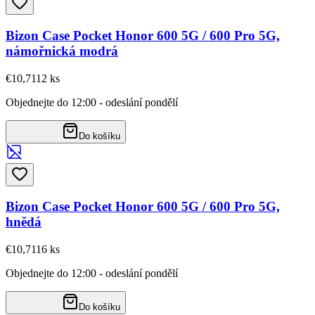
Bizon Case Pocket Honor 600 5G / 600 Pro 5G,
námořnická modrá
€10,71
12
ks
Objednejte do 12:00 - odeslání pondělí
Do košíku
Bizon Case Pocket Honor 600 5G / 600 Pro 5G,
hnědá
€10,71
16
ks
Objednejte do 12:00 - odeslání pondělí
Do košíku