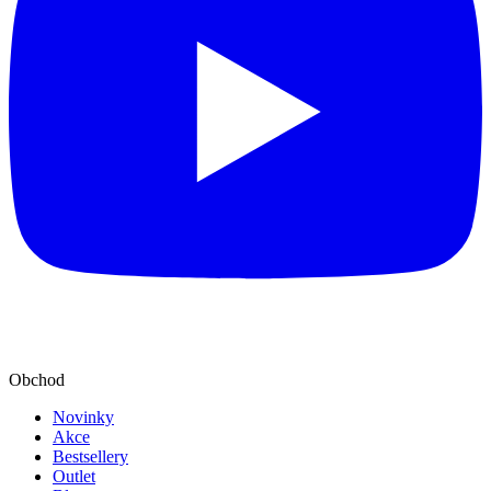
Obchod
Novinky
Akce
Bestsellery
Outlet