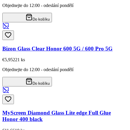
Objednejte do 12:00 - odeslání pondělí
Do košíku
Bizon Glass Clear Honor 600 5G / 600 Pro 5G
€5,95
221
ks
Objednejte do 12:00 - odeslání pondělí
Do košíku
MyScreen Diamond Glass Lite edge Full Glue
Honor 400 black