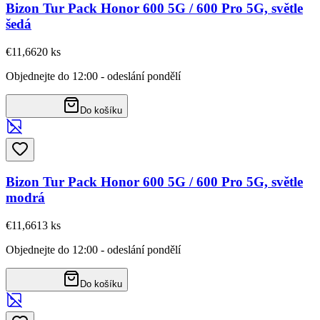
Bizon Tur Pack Honor 600 5G / 600 Pro 5G, světle
šedá
€11,66
20
ks
Objednejte do 12:00 - odeslání pondělí
Do košíku
Bizon Tur Pack Honor 600 5G / 600 Pro 5G, světle
modrá
€11,66
13
ks
Objednejte do 12:00 - odeslání pondělí
Do košíku