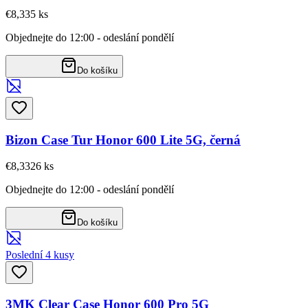
€8,33
5
ks
Objednejte do 12:00 - odeslání pondělí
Do košíku
Bizon Case Tur Honor 600 Lite 5G, černá
€8,33
26
ks
Objednejte do 12:00 - odeslání pondělí
Do košíku
Poslední 4 kusy
3MK Clear Case Honor 600 Pro 5G