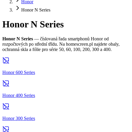
Honor
Honor N Series
Honor N Series
Honor N Series
— číslovaná řada smartphonů Honor od
rozpočtových po střední třídu. Na homescreen.pl najdete obaly,
ochranná skla a fólie pro série 50, 60, 100, 200, 300 a 400.
Honor 600 Series
Honor 400 Series
Honor 300 Series