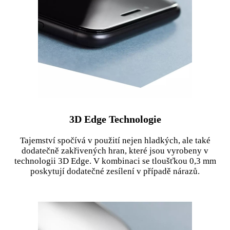
3D Edge Technologie
Tajemství spočívá v použití nejen hladkých, ale také
dodatečně zakřivených hran, které jsou vyrobeny v
technologii 3D Edge. V kombinaci se tloušťkou 0,3 mm
poskytují dodatečné zesílení v případě nárazů.