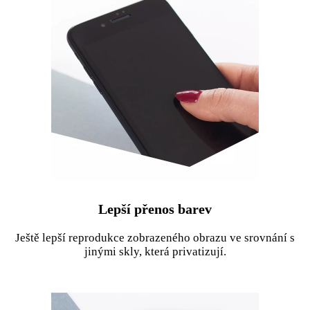
Lepší přenos barev
Ještě lepší reprodukce zobrazeného obrazu ve srovnání s
jinými skly, která privatizují.