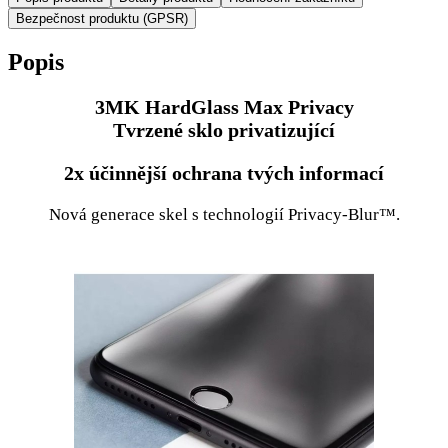
Bezpečnost produktu (GPSR)
Popis
3MK HardGlass Max Privacy
Tvrzené sklo privatizující
2x účinnější ochrana tvých informací
Nová generace skel s technologií Privacy-Blur™.