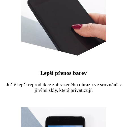
Lepší přenos barev
Ještě lepší reprodukce zobrazeného obrazu ve srovnání s
jinými skly, která privatizují.