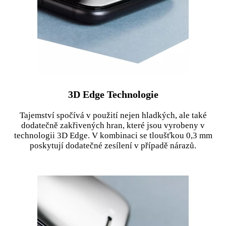
3D Edge Technologie
Tajemství spočívá v použití nejen hladkých, ale také
dodatečně zakřivených hran, které jsou vyrobeny v
technologii 3D Edge. V kombinaci se tloušťkou 0,3 mm
poskytují dodatečné zesílení v případě nárazů.