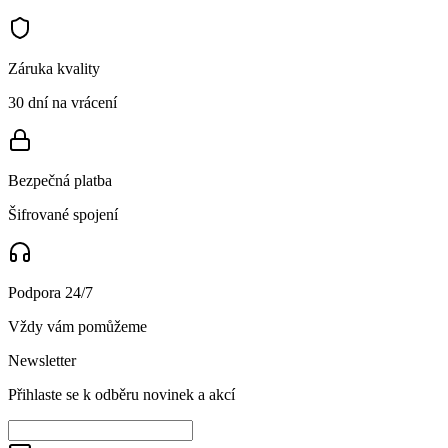
Záruka kvality
30 dní na vrácení
Bezpečná platba
Šifrované spojení
Podpora 24/7
Vždy vám pomůžeme
Newsletter
Přihlaste se k odběru novinek a akcí