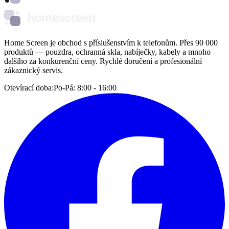
homescreen
Home Screen je obchod s příslušenstvím k telefonům. Přes 90 000
produktů — pouzdra, ochranná skla, nabíječky, kabely a mnoho
dalšího za konkurenční ceny. Rychlé doručení a profesionální
zákaznický servis.
Otevírací doba:
Po-Pá: 8:00 - 16:00