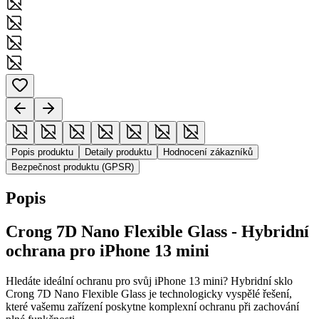
Popis produktu
Detaily produktu
Hodnocení zákazníků
Bezpečnost produktu (GPSR)
Popis
Crong 7D Nano Flexible Glass - Hybridní
ochrana pro iPhone 13 mini
Hledáte ideální ochranu pro svůj iPhone 13 mini? Hybridní sklo
Crong 7D Nano Flexible Glass je technologicky vyspělé řešení,
které vašemu zařízení poskytne komplexní ochranu při zachování