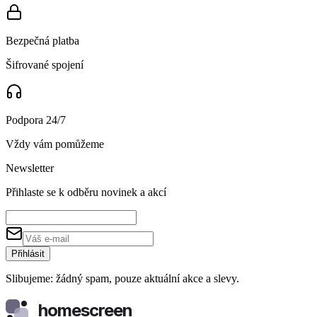
Bezpečná platba
Šifrované spojení
Podpora 24/7
Vždy vám pomůžeme
Newsletter
Přihlaste se k odběru novinek a akcí
Přihlásit
Slibujeme: žádný spam, pouze aktuální akce a slevy.
homescreen