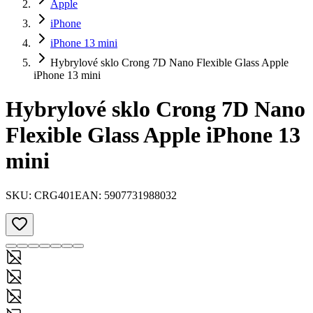
Apple
iPhone
iPhone 13 mini
Hybrylové sklo Crong 7D Nano Flexible Glass Apple
iPhone 13 mini
Hybrylové sklo Crong 7D Nano
Flexible Glass Apple iPhone 13
mini
SKU:
CRG401
EAN:
5907731988032