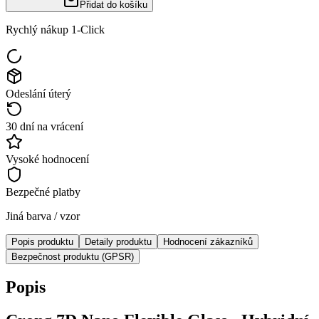
Přidat do košíku
Rychlý nákup 1-Click
Odeslání úterý
30 dní na vrácení
Vysoké hodnocení
Bezpečné platby
Jiná barva / vzor
Popis produktu
Detaily produktu
Hodnocení zákazníků
Bezpečnost produktu (GPSR)
Popis