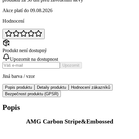
Akce platí do 09.08.2026
Hodnocení
Produkt není dostupný
Upozornit na dostupnost
Upozornit
Jiná barva / vzor
Popis produktu
Detaily produktu
Hodnocení zákazníků
Bezpečnost produktu (GPSR)
Popis
AMG Carbon Stripe&Embossed