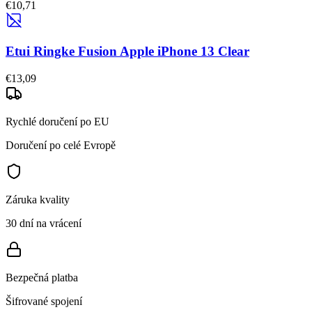
€10,71
Etui Ringke Fusion Apple iPhone 13 Clear
€13,09
Rychlé doručení po EU
Doručení po celé Evropě
Záruka kvality
30 dní na vrácení
Bezpečná platba
Šifrované spojení