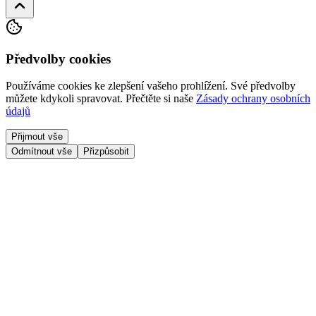
Předvolby cookies
Používáme cookies ke zlepšení vašeho prohlížení. Své předvolby
můžete kdykoli spravovat.
Přečtěte si naše
Zásady ochrany osobních
údajů
Přijmout vše
Odmítnout vše
Přizpůsobit