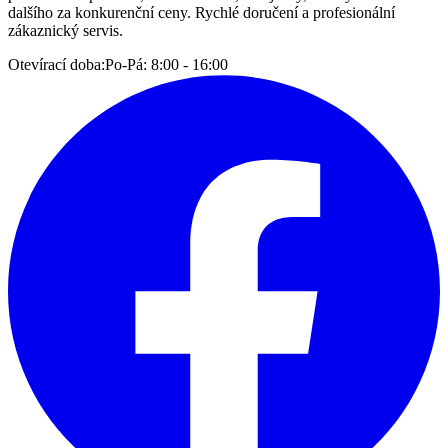
dalšího za konkurenční ceny. Rychlé doručení a profesionální
zákaznický servis.
Otevírací doba:
Po-Pá: 8:00 - 16:00