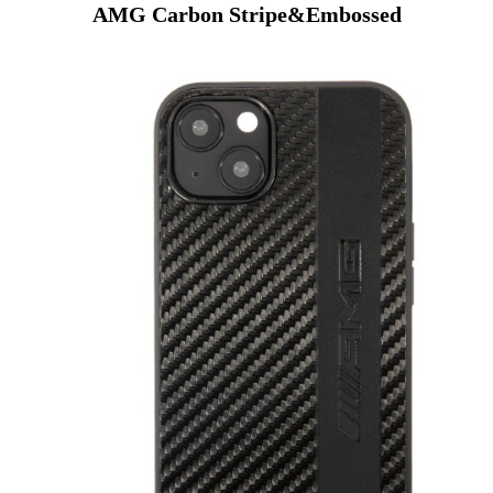
AMG Carbon Stripe&Embossed