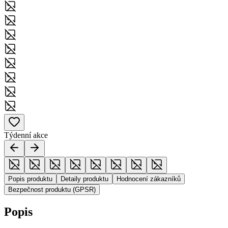
Týdenní akce
Popis produktu
Detaily produktu
Hodnocení zákazníků
Bezpečnost produktu (GPSR)
Popis