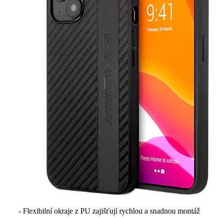
- Flexibilní okraje z PU zajišťují rychlou a snadnou montáž