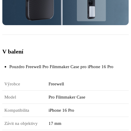
V balení
Pouzdro Freewell Pro Filmmaker Case pro iPhone 16 Pro
Výrobce
Freewell
Model
Pro Filmmaker Case
Kompatibilita
iPhone 16 Pro
Závit na objektivy
17 mm