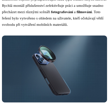
Rychlá montáž příslušenství zefektivňuje práci a umožňuje snadno
přecházet mezi různými scénáři
fotografování
a
filmování
. Toto
řešení bylo vytvořeno s ohledem na uživatele, kteří očekávají větší
svobodu při vytváření mobilních materiálů.