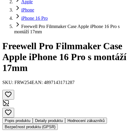
Apple
iPhone
iPhone 16 Pro
Freewell Pro Filmmaker Case Apple iPhone 16 Pro s
montáží 17mm
Freewell Pro Filmmaker Case
Apple iPhone 16 Pro s montáží
17mm
SKU:
FRW254
EAN:
4897143171287
Popis produktu
Detaily produktu
Hodnocení zákazníků
Bezpečnost produktu (GPSR)