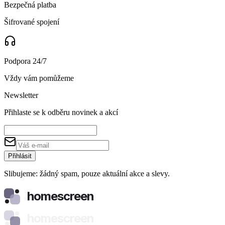
Bezpečná platba
Šifrované spojení
Podpora 24/7
Vždy vám pomůžeme
Newsletter
Přihlaste se k odběru novinek a akcí
Přihlásit
Slibujeme: žádný spam, pouze aktuální akce a slevy.
homescreen
homescreen