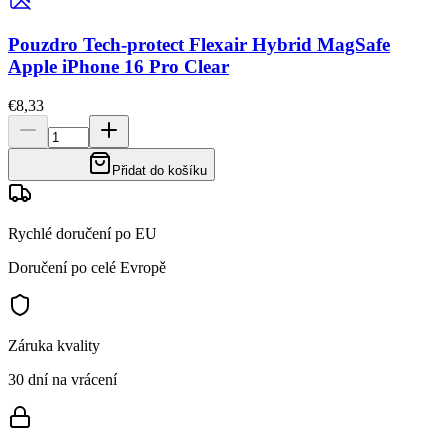
Pouzdro Tech-protect Flexair Hybrid MagSafe
Apple iPhone 16 Pro Clear
€8,33
Přidat do košíku
Rychlé doručení po EU
Doručení po celé Evropě
Záruka kvality
30 dní na vrácení