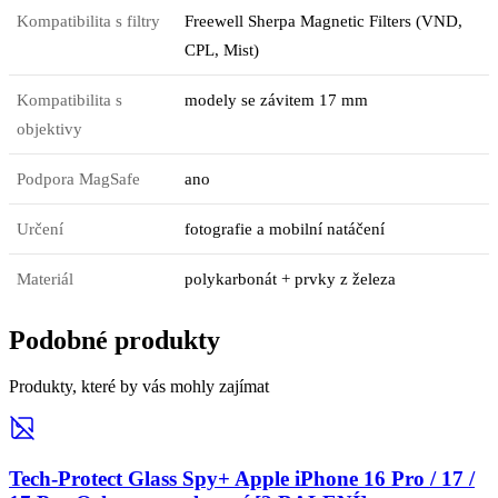
Kompatibilita s filtry
Freewell Sherpa Magnetic Filters (VND,
CPL, Mist)
Kompatibilita s
modely se závitem 17 mm
objektivy
Podpora MagSafe
ano
Určení
fotografie a mobilní natáčení
Materiál
polykarbonát + prvky z železa
Podobné produkty
Produkty, které by vás mohly zajímat
Tech-Protect Glass Spy+ Apple iPhone 16 Pro / 17 /