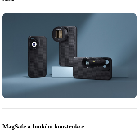
MagSafe a funkční konstrukce