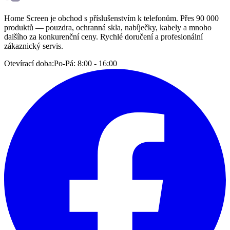
Home Screen je obchod s příslušenstvím k telefonům. Přes 90 000
produktů — pouzdra, ochranná skla, nabíječky, kabely a mnoho
dalšího za konkurenční ceny. Rychlé doručení a profesionální
zákaznický servis.
Otevírací doba:
Po-Pá: 8:00 - 16:00