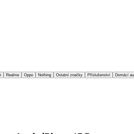
i
Realme
Oppo
Nothing
Ostatní značky
Příslušenství
Domácí au