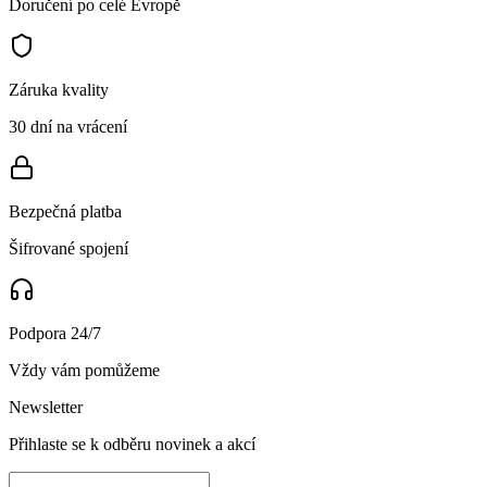
Doručení po celé Evropě
Záruka kvality
30 dní na vrácení
Bezpečná platba
Šifrované spojení
Podpora 24/7
Vždy vám pomůžeme
Newsletter
Přihlaste se k odběru novinek a akcí