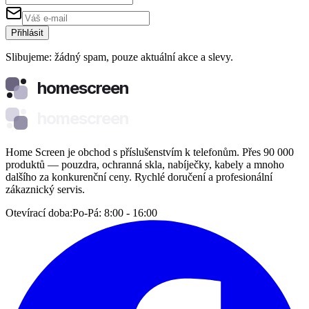
Přihlásit
Slibujeme: žádný spam, pouze aktuální akce a slevy.
homescreen
homescreen
Home Screen je obchod s příslušenstvím k telefonům. Přes 90 000
produktů — pouzdra, ochranná skla, nabíječky, kabely a mnoho
dalšího za konkurenční ceny. Rychlé doručení a profesionální
zákaznický servis.
Otevírací doba:
Po-Pá: 8:00 - 16:00